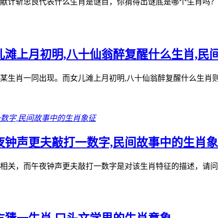
献计斩忠良代表什么生肖是谜目，你猜得出谜底是哪个生肖吗？这
女儿滩上月初明,八十仙翁醉复醒什么生肖,
生肖一同出现。而女儿滩上月初明,八十仙翁醉复醒什么生肖则为
午夜钟声更夫敲打一数字,民间故事中的生肖
相关，而午夜钟声更夫敲打一数字是对该生肖特征的描述，请问谜