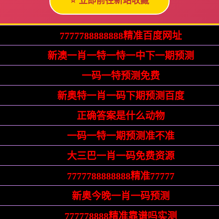
⭐ 立即前往新站收藏
告发:
7777788888888精准百度网址
置疑:
新澳一肖一特一恃一中下一期预测
发掘:
一码一特预测免费
警惕:
新奥特一肖一码下期预测百度
识破:
正确答案是什么动物
披露:
一码一特一期预测准不准
戳穿:
大三巴一肖一码免费资源
警惕:
7777788888888精准77777
识破:
新奥今晚一肖一码预测
质问:
777778888精准靠谱吗实测