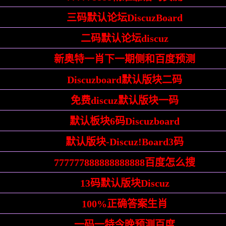
揭发:
三码默认论坛DiscuzBoard
暴露:
二码默认论坛discuz
检举:
新奥特一肖下一期侧和百度预测
披露:
Discuzboard默认版块二码
戳穿:
免费discuz默认版块一码
预防:
默认板块6码Discuzboard
整合:
默认版块-Discuz!Board3码
警惕:
777777888888888888百度怎么搜
战略:
13码默认版块Discuz
解答:
100%正确答案生肖
解谜:
一码一特今晚预测百度