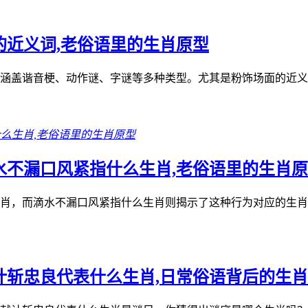
面的近义词,老俗语里的生肖原型
涵盖谐音梗、动作谜、字谜等多种类型。尤其是粉饰场面的近义词
滴水不漏口风紧指什么生肖,老俗语里的生肖
肖，而滴水不漏口风紧指什么生肖则揭示了这种行为对应的生肖特
献计斩忠良代表什么生肖,日常俗语背后的生