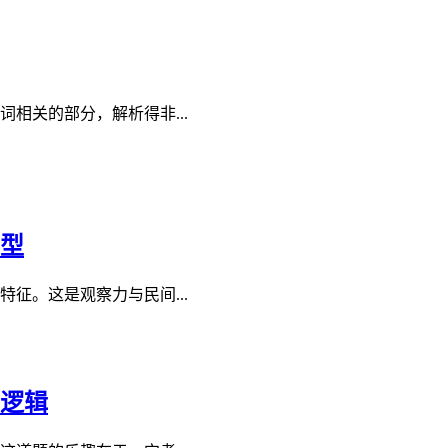
相关的部分，解析得非...
原型
征。这是观察力与民间...
肖逻辑