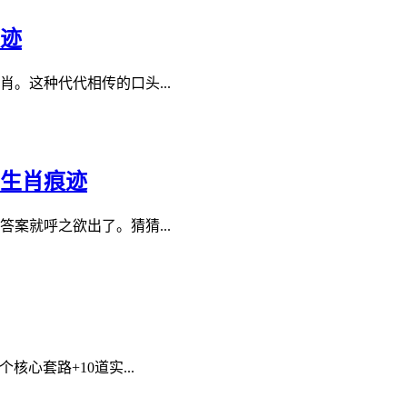
痕迹
。这种代代相传的口头...
的生肖痕迹
案就呼之欲出了。猜猜...
套路+10道实...