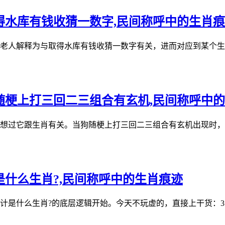
取得水库有钱收猜一数字,民间称呼中的生肖
老人解释为与取得水库有钱收猜一数字有关，进而对应到某个生肖
狗随梗上打三回二三组合有玄机,民间称呼中
想过它跟生肖有关。当狗随梗上打三回二三组合有玄机出现时，答
计是什么生肖?,民间称呼中的生肖痕迹
是什么生肖?的底层逻辑开始。今天不玩虚的，直接上干货：3个核心