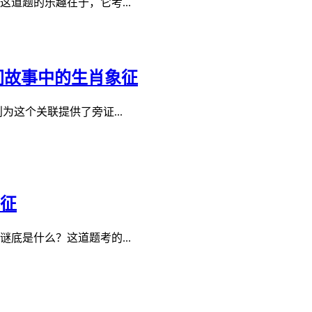
道题的乐趣在于，它考...
民间故事中的生肖象征
这个关联提供了旁证...
象征
底是什么？这道题考的...