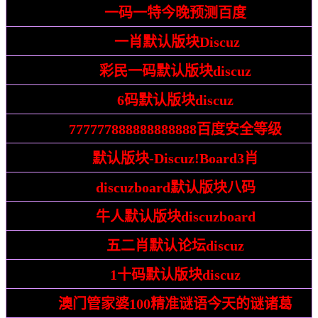
解谜:
一码一特今晚预测百度
指南 :
一肖默认版块Discuz
技巧:
彩民一码默认版块discuz
文化:
6码默认版块discuz
解析:
777777888888888888百度安全等级
精通:
默认版块-Discuz!Board3肖
拆解:
discuzboard默认版块八码
步骤:
牛人默认版块discuzboard
趣味:
五二肖默认论坛discuz
竞赛:
1十码默认版块discuz
识破:
澳门管家婆100精准谜语今天的谜诸葛