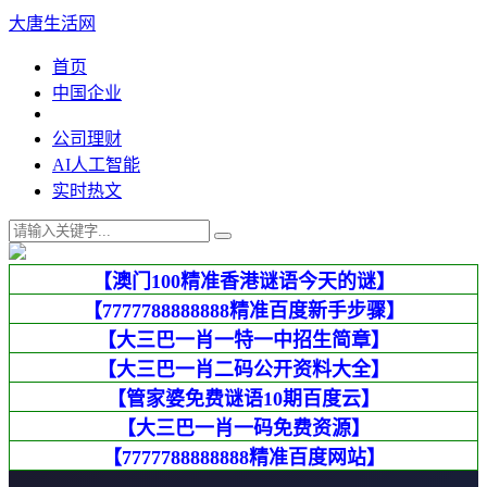
大唐生活网
首页
中国企业
公司理财
AI人工智能
实时热文
【澳门100精准香港谜语今天的谜】
【7777788888888精准百度新手步骤】
【大三巴一肖一特一中招生简章】
【大三巴一肖二码公开资料大全】
【管家婆免费谜语10期百度云】
【大三巴一肖一码免费资源】
【7777788888888精准百度网站】