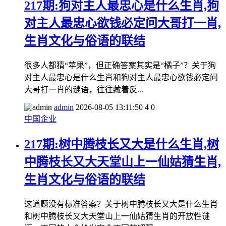
217期:狗对主人最忠心是什么生肖,狗
对主人最忠心欲钱必定问大哥打一肖,
生肖文化与俗语的联结
很多人都猜“苹果”，但正确答案其实是“橘子”？关于狗
对主人最忠心是什么生肖和狗对主人最忠心欲钱必定问
大哥打一肖的谜语，往往藏着反...
admin
2026-08-05 13:11:50
4
0
中国企业
217期:树中腾枝长又大是什么生肖,树
中腾枝长又大天堂山上一仙姑猜生肖,
生肖文化与俗语的联结
这道题没有标准答案？关于树中腾枝长又大是什么生肖
和树中腾枝长又大天堂山上一仙姑猜生肖的开放性谜