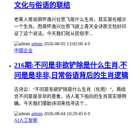
文化与俗语的联结
老辈人常说俱怀逸兴壮思飞是什么生肖，其实是在暗示
一个生肖。而俱怀逸兴壮思飞欲上青天全诗原文恰好印
证了这个说法。今天我们就从民俗学...
admin
2026-08-05 13:02:00
4
0
中国企业
216期:不问是非欲铲除是什么生肖,不
问是是非非,日常俗语背后的生肖逻辑
古诗云：“不问是非欲铲除是什么生肖（化用）”，再结
合不问是是非非的意象，诗人笔下指向的生肖其实很明
确。今天我们借助诗词来找寻这个...
admin
2026-08-04 10:29:45
6
0
AI人工智能