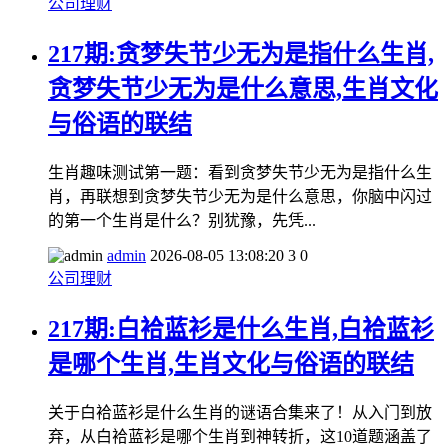
公司理财
217期:贪梦失节少无为是指什么生肖,
贪梦失节少无为是什么意思,生肖文化
与俗语的联结
生肖趣味测试第一题：看到贪梦失节少无为是指什么生
肖，再联想到贪梦失节少无为是什么意思，你脑中闪过
的第一个生肖是什么？别犹豫，先凭...
admin
2026-08-05 13:08:20
3
0
公司理财
217期:白袷蓝衫是什么生肖,白袷蓝衫
是哪个生肖,生肖文化与俗语的联结
关于白袷蓝衫是什么生肖的谜语合集来了！从入门到放
弃，从白袷蓝衫是哪个生肖到神转折，这10道题涵盖了