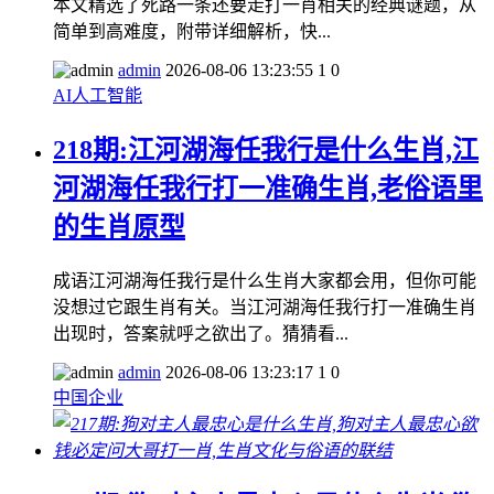
本文精选了死路一条还要走打一肖相关的经典谜题，从
简单到高难度，附带详细解析，快...
admin
2026-08-06 13:23:55
1
0
AI人工智能
218期:江河湖海任我行是什么生肖,江
河湖海任我行打一准确生肖,老俗语里
的生肖原型
成语江河湖海任我行是什么生肖大家都会用，但你可能
没想过它跟生肖有关。当江河湖海任我行打一准确生肖
出现时，答案就呼之欲出了。猜猜看...
admin
2026-08-06 13:23:17
1
0
中国企业