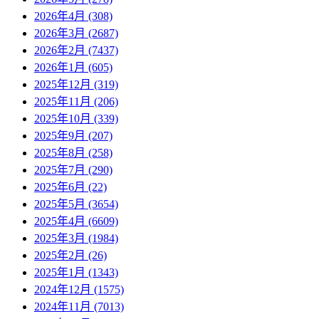
2026年4月 (308)
2026年3月 (2687)
2026年2月 (7437)
2026年1月 (605)
2025年12月 (319)
2025年11月 (206)
2025年10月 (339)
2025年9月 (207)
2025年8月 (258)
2025年7月 (290)
2025年6月 (22)
2025年5月 (3654)
2025年4月 (6609)
2025年3月 (1984)
2025年2月 (26)
2025年1月 (1343)
2024年12月 (1575)
2024年11月 (7013)