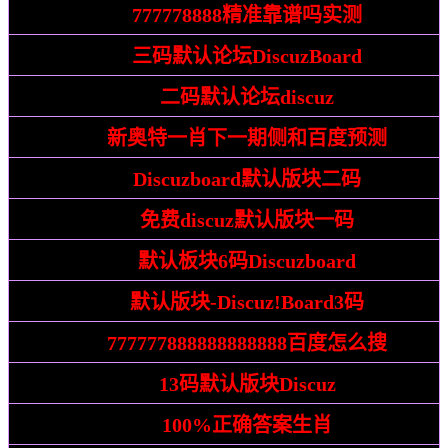
质问:
777778888精准靠谱吗实测
揭发:
三码默认论坛DiscuzBoard
暴露:
二码默认论坛discuz
检举:
新奥特一肖下一期侧和百度预测
披露:
Discuzboard默认版块二码
戳穿:
免费discuz默认版块一码
预防:
默认板块6码Discuzboard
整合:
默认版块-Discuz!Board3码
警惕:
777777888888888888百度怎么搜
战略:
13码默认版块Discuz
解答:
100%正确答案生肖