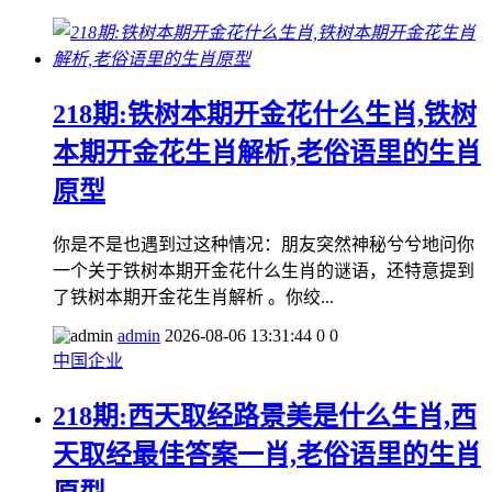
218期:铁树本期开金花什么生肖,铁树
本期开金花生肖解析,老俗语里的生肖
原型
你是不是也遇到过这种情况：朋友突然神秘兮兮地问你
一个关于铁树本期开金花什么生肖的谜语，还特意提到
了铁树本期开金花生肖解析 。你绞...
admin
2026-08-06 13:31:44
0
0
中国企业
218期:西天取经路景美是什么生肖,西
天取经最佳答案一肖,老俗语里的生肖