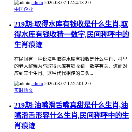
admin
2026-08-07 12:54:18
2
0
中国企业
219期:取得水库有钱收是什么生肖,取
得水库有钱收猜一数字,民间称呼中的
生肖痕迹
在民间有一种说法叫取得水库有钱收是什么生肖，村里
的老人解释为与取得水库有钱收猜一数字有关，进而对
应到某个生肖。这种代代相传的口头...
admin
2026-08-07 12:52:01
2
0
实时热文
219期:油嘴滑舌嘴真甜是什么生肖,油
嘴滑舌形容什么生肖,民间称呼中的生
肖痕迹