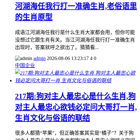
河湖海任我行打一准确生肖,老俗语里
的生肖原型
成语江河湖海任我行是什么生肖大家都会用，但你可能
没想过它跟生肖有关。当江河湖海任我行打一准确生肖
出现时，答案就呼之欲出了。猜猜看...
admin
2026-08-06 13:23:17
4
0
中国企业
217期:狗对主人最忠心是什么生肖,狗
对主人最忠心欲钱必定问大哥打一肖,
生肖文化与俗语的联结
很多人都猜“苹果”，但正确答案其实是“橘子”？关于狗