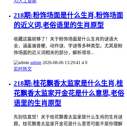
AI人工智能
218期:粉饰场面是什么生肖,粉饰场面
的近义词,老俗语里的生肖原型
收藏这篇就够了！关于粉饰场面是什么生肖的谜语大
全，涵盖谐音梗、动作谜、字谜等多种类型。尤其是粉
饰场面的近义词相关的部分，解析得非...
admin
2026-08-06 13:29:41
4
0
实时热文
218期:桂花飘香太监家是什么生肖,桂
花飘香太监家开金花是什么意思,老俗
语里的生肖原型
先别信直觉！关于桂花飘香太监家是什么生肖的生肖谜
题，桂花飘香太监家开金花是什么意思可能不是你理解