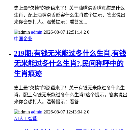
史上最“欠揍”的谜语来了！关于油嘴滑舌嘴真甜是什么
生肖，配上油嘴滑舌形容什么生肖这个提示，答案说出
来你会想打人。温馨提示：看答案...
admin
2026-08-07 12:51:14
2
0
中国企业
219期:有钱无米能过冬什么生肖,有钱
无米能过冬什么生肖?,民间称呼中的
生肖痕迹
史上最“欠揍”的谜语来了！关于有钱无米能过冬什么生
肖，配上有钱无米能过冬什么生肖?这个提示，答案说出
来你会想打人。温馨提示：看答...
admin
2026-08-07 12:43:04
2
0
AI人工智能