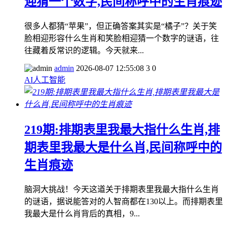
迎猜一个数字,民间称呼中的生肖痕迹
很多人都猜“苹果”，但正确答案其实是“橘子”？关于笑
脸相迎形容什么生肖和笑脸相迎猜一个数字的谜语，往
往藏着反常识的逻辑。今天就来...
admin
2026-08-07 12:55:08
3
0
AI人工智能
219期:排期表里我最大指什么生肖,排
期表里我最大是什么肖,民间称呼中的
生肖痕迹
脑洞大挑战！今天这道关于排期表里我最大指什么生肖
的谜语，据说能答对的人智商都在130以上。而排期表里
我最大是什么肖背后的真相，9...