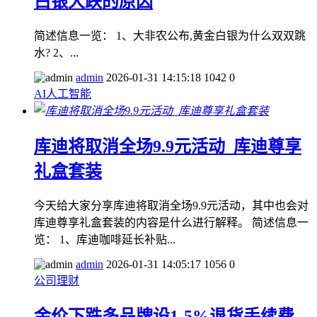
白银大跌的原因
简述信息一览： 1、大非农公布,黄金白银为什么双双跳
水? 2、...
admin
2026-01-31 14:15:18
1042
0
AI人工智能
库迪将取消全场9.9元活动_库迪尊享
礼盒套装
今天给大家分享库迪将取消全场9.9元活动，其中也会对
库迪尊享礼盒套装的内容是什么进行解释。 简述信息一
览： 1、库迪咖啡延长补贴...
admin
2026-01-31 14:05:17
1056
0
公司理财
金价下跌多品牌设1-5%退货手续费_