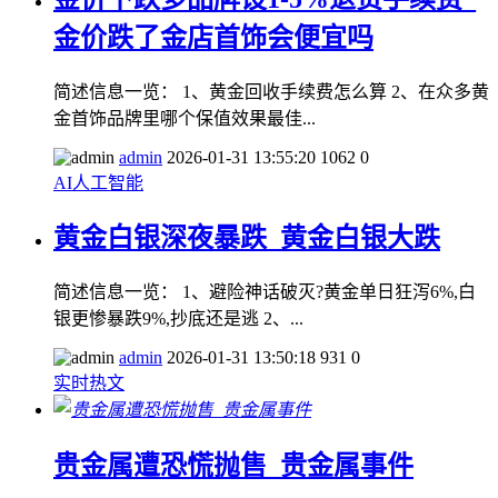
金价跌了金店首饰会便宜吗
简述信息一览： 1、黄金回收手续费怎么算 2、在众多黄
金首饰品牌里哪个保值效果最佳...
admin
2026-01-31 13:55:20
1062
0
AI人工智能
黄金白银深夜暴跌_黄金白银大跌
简述信息一览： 1、避险神话破灭?黄金单日狂泻6%,白
银更惨暴跌9%,抄底还是逃 2、...
admin
2026-01-31 13:50:18
931
0
实时热文
贵金属遭恐慌抛售_贵金属事件