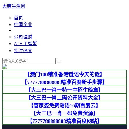
大唐生活网
首页
中国企业
公司理财
AI人工智能
实时热文
【澳门100精准香港谜语今天的谜】
【7777788888888精准百度新手步骤】
【大三巴一肖一特一中招生简章】
【大三巴一肖二码公开资料大全】
【管家婆免费谜语10期百度云】
【大三巴一肖一码免费资源】
【7777788888888精准百度网站】