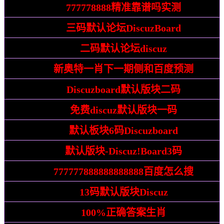
质问:
777778888精准靠谱吗实测
揭发:
三码默认论坛DiscuzBoard
暴露:
二码默认论坛discuz
检举:
新奥特一肖下一期侧和百度预测
披露:
Discuzboard默认版块二码
戳穿:
免费discuz默认版块一码
预防:
默认板块6码Discuzboard
整合:
默认版块-Discuz!Board3码
警惕:
777777888888888888百度怎么搜
战略:
13码默认版块Discuz
解答:
100%正确答案生肖