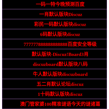
解谜:
一码一特今晚预测百度
指南 :
一肖默认版块Discuz
技巧:
彩民一码默认版块discuz
文化:
6码默认版块discuz
解析:
777777888888888888百度安全等级
精通:
默认版块-Discuz!Board3肖
拆解:
discuzboard默认版块八码
步骤:
牛人默认版块discuzboard
趣味:
五二肖默认论坛discuz
竞赛:
1十码默认版块discuz
识破:
澳门管家婆100精准谜语今天的谜诸葛