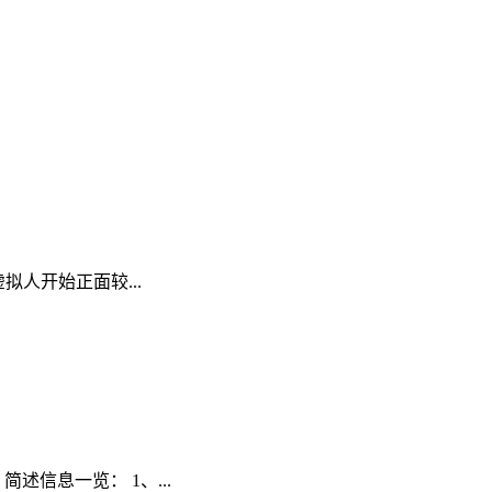
人开始正面较...
信息一览： 1、...