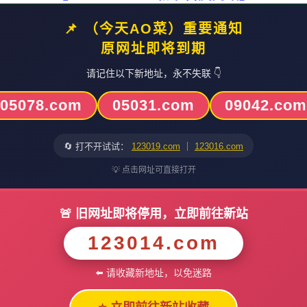
📌 （今天AO菜）重要通知
原网址即将到期
请记住以下新地址，永不失联 👇
05078.com
05031.com
09042.com
🔄 打不开试试：
123019.com
｜
123016.com
💡 点击网址可直接打开
🚨 旧网址即将停用，立即前往新站
123014.com
⬅️ 请收藏新地址，以免迷路