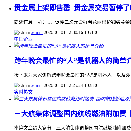
贵金属上架即售罄_贵金属交易暂停了
简述信息一览： 1、促使二次元爱好者花两倍价钱买黄金的动
admin
2026-01-01 12:30:16
1051
0
中国企业
跨年晚会最忙的“人”是机器人的简单
接下来为大家讲解跨年晚会最忙的“人”是机器人，以及涉及
admin
2026-01-01 12:25:24
1028
0
实时热文
三大航集体调整国内航线燃油附加费_
本篇文章给大家分享三大航集体调整国内航线燃油附加费，