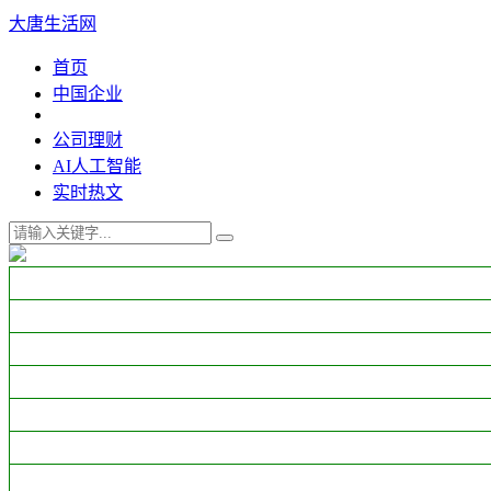
大唐生活网
首页
中国企业
公司理财
AI人工智能
实时热文