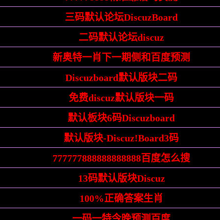
揭发:
三码默认论坛DiscuzBoard
暴露:
二码默认论坛discuz
检举:
新奥特一肖下一期侧和百度预测
披露:
Discuzboard默认版块二码
戳穿:
免费discuz默认版块一码
预防:
默认板块6码Discuzboard
整合:
默认版块-Discuz!Board3码
警惕:
777777888888888888百度怎么搜
战略:
13码默认版块Discuz
解答:
100%正确答案生肖
解谜:
一码一特今晚预测百度