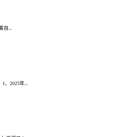
自...
025年...