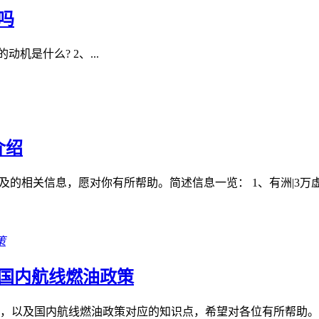
吗
机是什么? 2、...
介绍
的相关信息，愿对你有所帮助。简述信息一览： 1、有洲|3万虚拟
国内航线燃油政策
以及国内航线燃油政策对应的知识点，希望对各位有所帮助。 简述