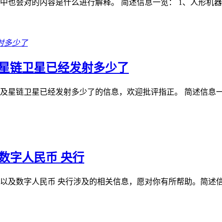
会对的内容是什么进行解释。 简述信息一览： 1、人形机器人,要
_星链卫星已经发射多少了
星链卫星已经发射多少了的信息，欢迎批评指正。 简述信息一览： 
数字人民币 央行
及数字人民币 央行涉及的相关信息，愿对你有所帮助。简述信息一