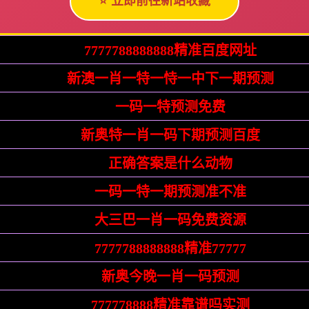
⭐ 立即前往新站收藏
告发:
7777788888888精准百度网址
置疑:
新澳一肖一特一恃一中下一期预测
发掘:
一码一特预测免费
警惕:
新奥特一肖一码下期预测百度
识破:
正确答案是什么动物
披露:
一码一特一期预测准不准
戳穿:
大三巴一肖一码免费资源
警惕:
7777788888888精准77777
识破:
新奥今晚一肖一码预测
质问:
777778888精准靠谱吗实测