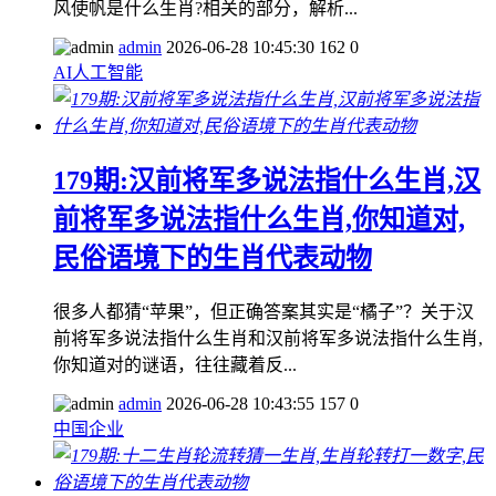
风使帆是什么生肖?相关的部分，解析...
admin
2026-06-28 10:45:30
162
0
AI人工智能
179期:汉前将军多说法指什么生肖,汉
前将军多说法指什么生肖,你知道对,
民俗语境下的生肖代表动物
很多人都猜“苹果”，但正确答案其实是“橘子”？关于汉
前将军多说法指什么生肖和汉前将军多说法指什么生肖,
你知道对的谜语，往往藏着反...
admin
2026-06-28 10:43:55
157
0
中国企业