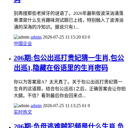
别再搜那些老掉牙的谜语了。2026年最新版波深汹涌落
悬潭是什么生肖趣味测试题已上线，特别融入了波涛汹
涌的深海的冷知识。据说只有1...
admin
2026-07-25 11:15:20
63
0
中国企业
206期:包公出巡打贵妃猜一生肖,包公
出巡1,隐藏在俗语里的生肖密码
你以为答案是A？太天真了。关于包公出巡打贵妃猜一
生肖的这道题，结合包公出巡1之后，正确答案会让你拍
大腿。不信？看到最后你会回来点...
admin
2026-07-25 11:13:25
61
0
实时热文
206期:负母逃难贼犯频是什么生肖,负