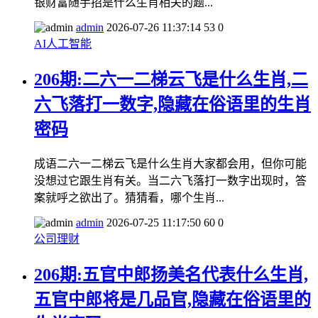
银财富随手招是什么生肖相关的题...
admin
2026-07-26 11:37:14
53
0
AI人工智能
206期:二六一二梯云飞是什么生肖,二
六飞落打一数字,隐藏在俗语里的生肖
密码
成语二六一二梯云飞是什么生肖大家都会用，但你可能
没想过它跟生肖有关。当二六飞落打一数字出现时，答
案就呼之欲出了。猜猜看，哪个生肖...
admin
2026-07-25 11:17:50
60
0
公司理财
206期:五官中郎扬美名代表什么生肖,
五官中郎将是几品官,隐藏在俗语里的