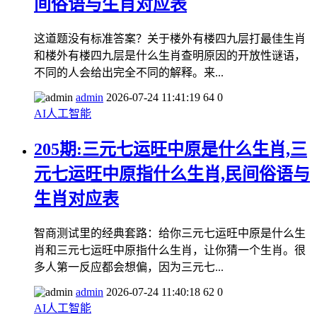
间俗语与生肖对应表
这道题没有标准答案？关于楼外有楼四九层打最佳生肖
和楼外有楼四九层是什么生肖查明原因的开放性谜语，
不同的人会给出完全不同的解释。来...
admin
2026-07-24 11:41:19
64
0
AI人工智能
205期:三元七运旺中原是什么生肖,三
元七运旺中原指什么生肖,民间俗语与
生肖对应表
智商测试里的经典套路：给你三元七运旺中原是什么生
肖和三元七运旺中原指什么生肖，让你猜一个生肖。很
多人第一反应都会想偏，因为三元七...
admin
2026-07-24 11:40:18
62
0
AI人工智能