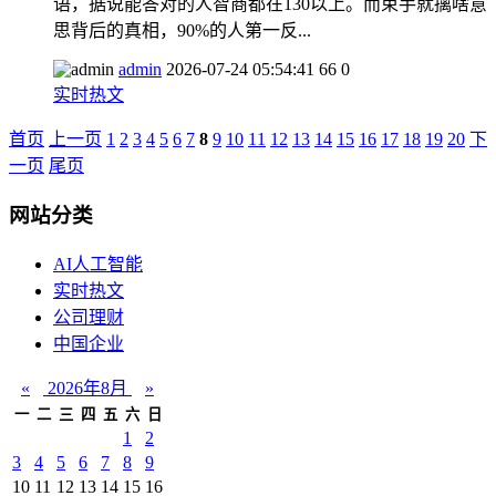
语，据说能答对的人智商都在130以上。而束手就擒啥意
思背后的真相，90%的人第一反...
admin
2026-07-24 05:54:41
66
0
实时热文
首页
上一页
1
2
3
4
5
6
7
8
9
10
11
12
13
14
15
16
17
18
19
20
下
一页
尾页
网站分类
AI人工智能
实时热文
公司理财
中国企业
«
2026年8月
»
一
二
三
四
五
六
日
1
2
3
4
5
6
7
8
9
10
11
12
13
14
15
16