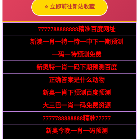
⭐ 立即前往新站收藏
告发:
7777788888888精准百度网址
置疑:
新澳一肖一特一恃一中下一期预测
发掘:
一码一特预测免费
警惕:
新奥特一肖一码下期预测百度
识破:
正确答案是什么动物
披露:
新奥一肖下预测百度预测
戳穿:
大三巴一肖一码免费资源
警惕:
7777788888888精准77777
识破:
新奥今晚一肖一码预测