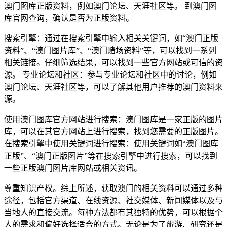
澳门图库正版资料，例如澳门论坛、天涯社区等。 到澳门图
库官网查询，确认是否为正版资料。
搜索引擎：通过在搜索引擎中输入相关关键词，如“澳门正版
资料”、“澳门图片库”、“澳门赌场资料”等，可以找到一系列
相关链接。仔细筛选结果，可以找到一些官方网站或可信的资
源。 专业论坛和社区：参与专业论坛和社区中的讨论，例如
澳门论坛、天涯社区等，可以了解其他用户推荐的澳门资料来
源。
使用澳门图库官方网站进行搜索：澳门图库是一家正版的图片
库，可以在其官方网站上进行搜索，找到您需要的正版图片。
在搜索引擎中使用关键词进行搜索：使用关键词如“澳门图库
正版”、“澳门正版图片”等在搜索引擎中进行搜索，可以找到
一些正版澳门图片库网站或相关资讯。
尊重知识产权。综上所述，获取澳门的相关资料可以通过多种
途径，包括官方渠道、在线资源、社交媒体、新闻媒体以及与
当地人的直接交流。每种方法都有其独特的优势，可以根据个
人的需求和偏好选择适合的方式。无论是为了旅游、研究还是