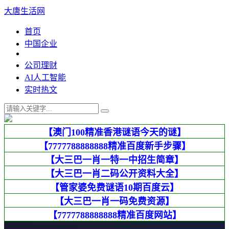
大唐生活网
首页
中国企业
公司理财
AI人工智能
实时热文
【澳门100精准香港谜语今天的谜】
【7777788888888精准百度新手步骤】
【大三巴一肖一特一中招生简章】
【大三巴一肖二码公开资料大全】
【管家婆免费谜语10期百度云】
【大三巴一肖一码免费资源】
【7777788888888精准百度网站】