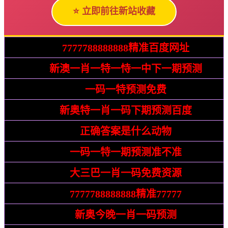
⭐ 立即前往新站收藏
告发:
7777788888888精准百度网址
置疑:
新澳一肖一特一恃一中下一期预测
发掘:
一码一特预测免费
警惕:
新奥特一肖一码下期预测百度
识破:
正确答案是什么动物
披露:
一码一特一期预测准不准
戳穿:
大三巴一肖一码免费资源
警惕:
7777788888888精准77777
识破:
新奥今晚一肖一码预测