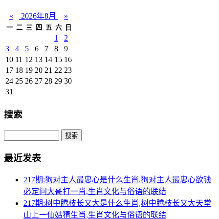
«
2026年8月
»
一
二
三
四
五
六
日
1
2
3
4
5
6
7
8
9
10
11
12
13
14
15
16
17
18
19
20
21
22
23
24
25
26
27
28
29
30
31
搜索
Search
最近发表
217期:狗对主人最忠心是什么生肖,狗对主人最忠心欲钱
必定问大哥打一肖,生肖文化与俗语的联结
217期:树中腾枝长又大是什么生肖,树中腾枝长又大天堂
山上一仙姑猜生肖,生肖文化与俗语的联结