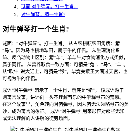
4、
谜面:对牛弹琴。打一生肖。
5、
对牛弹琴。猜一生肖?
对牛弹琴打一个生肖?
谜面：“对牛弹琴”。打一生肖。 从古农耕耘农田角度：猜
“马”。因为马也耕地犁田，属于牛的伴侣。 从生理消化系
统、反刍动物上区别：猜“羊”。羊与牛对食物消化方式类似，
属于同伴。 从营养取食一致方面：可猜是“兔”、“马”、“羊”。
从“吹牛”说大话上，可猜是“猴”，毕竟美猴王大闹过天宫，也
可视为牛的伴侣。
成语“对牛弹琴”暗示了一个生肖，谜底是“猪”。 该成语源于一
则寓言故事，讲述向一头不理解音乐的牛解释琴声的荒谬。
在这个故事里，角色转向对猪弹琴，因为猪无法领略琴声的美
妙，成为寓言的象征。 成语“对牛弹琴”用来形容对那些无知
或无法理解的人讲解的徒劳场面。