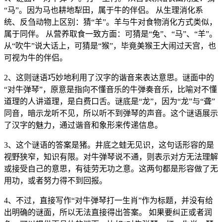
“马”。因为马也耕地犁田，属于牛的伴侣。 从生理消化系
统、反刍动物上区别：猜“羊”。羊与牛对食物消化方式类似，
属于同伴。 从营养取食一致方面：可猜是“兔”、“马”、“羊”。
从“吹牛”说大话上，可猜是“猴”，毕竟美猴王大闹过天宫，也
可视为牛的伴侣。
2、这则谜语巧妙地利用了汉字的谐音来表达意思。谜面中的
“对牛弹琴”，原意是指向不懂音乐的牛弹奏音乐，比喻对不懂
道理的人讲道理，是白费口舌。谜底是“龙”，因为“龙”与“聋”
同音，暗示龙听不见，所以听不到弹琴的声音。这个谜语展示
了汉字的魅力，通过谐音和象形来传递信息。
3、这个谜语的答案是猪。井底之蛙无见识，这句话形容的是
视野狭窄，知识有限。对牛弹琴说不通，则表示对方无法理解
或接受自己的意思，有徒劳无功之意。这两句都是形容做了无
用功，或者努力得不到回报。
4、不过，直接写作“对牛弹琴打一生肖”作为标题，并没有给
出明确的谜面，所以无法直接得出答案。 如果要纠正或者润