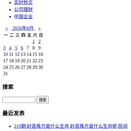
实时热文
公司理财
中国企业
«
2026年8月
»
一
二
三
四
五
六
日
1
2
3
4
5
6
7
8
9
10
11
12
13
14
15
16
17
18
19
20
21
22
23
24
25
26
27
28
29
30
31
搜索
Search
最近发表
219期:好恶殊方是什么生肖,好恶殊方是什么生肖呢,民间