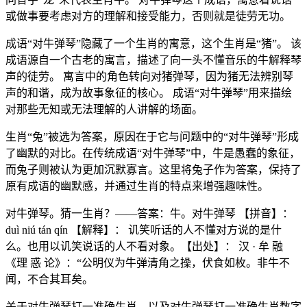
或做事要考虑对方的理解和接受能力，否则就是徒劳无功。
成语“对牛弹琴”隐藏了一个生肖的寓意，这个生肖是“猪”。 该
成语源自一个古老的寓言，描述了向一头不懂音乐的牛解释琴
声的徒劳。 寓言中的角色转向对猪弹琴，因为猪无法辨别琴
声的和谐，成为故事象征的核心。 成语“对牛弹琴”用来描绘
对那些无知或无法理解的人讲解的场面。
生肖“兔”被选为答案，原因在于它与问题中的“对牛弹琴”形成
了幽默的对比。在传统成语“对牛弹琴”中，牛是愚蠢的象征，
而兔子则被认为更加沉默寡言。这里将兔子作为答案，保持了
原有成语的幽默感，并通过生肖的特点来增强趣味性。
对牛弹琴。猜一生肖？——答案：牛。对牛弹琴 【拼音】：
duì niú tán qín 【解释】： 讥笑听话的人不懂对方说的是什
么。也用以讥笑说话的人不看对象。【出处】： 汉 · 牟 融
《理 惑 论》：“公明仪为牛弹清角之操，伏食如枚。非牛不
闻，不合其耳矣。
关于对牛弹琴打一准确生肖，以及对牛弹琴打一准确生肖数字