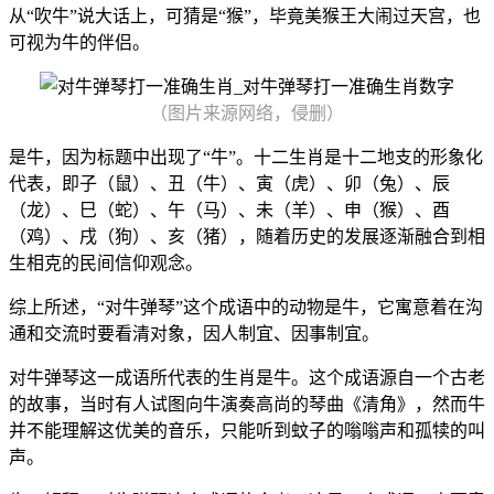
从“吹牛”说大话上，可猜是“猴”，毕竟美猴王大闹过天宫，也
可视为牛的伴侣。
（图片来源网络，侵删）
是牛，因为标题中出现了“牛”。十二生肖是十二地支的形象化
代表，即子（鼠）、丑（牛）、寅（虎）、卯（兔）、辰
（龙）、巳（蛇）、午（马）、未（羊）、申（猴）、酉
（鸡）、戌（狗）、亥（猪），随着历史的发展逐渐融合到相
生相克的民间信仰观念。
综上所述，“对牛弹琴”这个成语中的动物是牛，它寓意着在沟
通和交流时要看清对象，因人制宜、因事制宜。
对牛弹琴这一成语所代表的生肖是牛。这个成语源自一个古老
的故事，当时有人试图向牛演奏高尚的琴曲《清角》，然而牛
并不能理解这优美的音乐，只能听到蚊子的嗡嗡声和孤犊的叫
声。