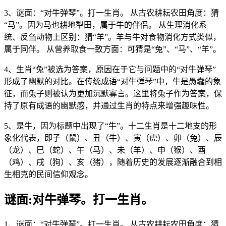
3、谜面：“对牛弹琴”。打一生肖。 从古农耕耘农田角度：猜
“马”。因为马也耕地犁田，属于牛的伴侣。 从生理消化系
统、反刍动物上区别：猜“羊”。羊与牛对食物消化方式类似，
属于同伴。 从营养取食一致方面：可猜是“兔”、“马”、“羊”。
4、生肖“兔”被选为答案，原因在于它与问题中的“对牛弹琴”
形成了幽默的对比。在传统成语“对牛弹琴”中，牛是愚蠢的象
征，而兔子则被认为更加沉默寡言。这里将兔子作为答案，保
持了原有成语的幽默感，并通过生肖的特点来增强趣味性。
5、是牛，因为标题中出现了“牛”。十二生肖是十二地支的形
象化代表，即子（鼠）、丑（牛）、寅（虎）、卯（兔）、辰
（龙）、巳（蛇）、午（马）、未（羊）、申（猴）、酉
（鸡）、戌（狗）、亥（猪），随着历史的发展逐渐融合到相
生相克的民间信仰观念。
谜面:对牛弹琴。打一生肖。
1、谜面：“对牛弹琴”。打一生肖。 从古农耕耘农田角度：猜