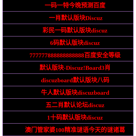
解谜:
一码一特今晚预测百度
指南 :
一肖默认版块Discuz
技巧:
彩民一码默认版块discuz
文化:
6码默认版块discuz
解析:
777777888888888888百度安全等级
精通:
默认版块-Discuz!Board3肖
拆解:
discuzboard默认版块八码
步骤:
牛人默认版块discuzboard
趣味:
五二肖默认论坛discuz
竞赛:
1十码默认版块discuz
识破:
澳门管家婆100精准谜语今天的谜诸葛