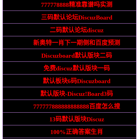
质问:
777778888精准靠谱吗实测
揭发:
三码默认论坛DiscuzBoard
暴露:
二码默认论坛discuz
检举:
新奥特一肖下一期侧和百度预测
披露:
Discuzboard默认版块二码
戳穿:
免费discuz默认版块一码
预防:
默认板块6码Discuzboard
整合:
默认版块-Discuz!Board3码
警惕:
777777888888888888百度怎么搜
战略:
13码默认版块Discuz
解答:
100%正确答案生肖