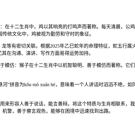
：在十二生肖中，鸡以其响亮的打鸣声而著称。每天清晨，公鸡
国传统文化中，鸡被视为勤劳和守时的象征。
鸡、龙等有密切关联。根据2025年乙巳蛇年的命理特征，蛇五
尤其在沟通、演讲、写作方面易得运势加持。
善于模仿：猴子在十二生肖中以机智聪明、善于模仿而著称。它们
河”拼音为kǒu ruò xuán hé，意味着一个人讲话时滔滔不
，用来形容人善于说话，能言善辩。将这个特质与生肖相联系，
、机警，善于察言观色，能够在困境中迅速找到出路。