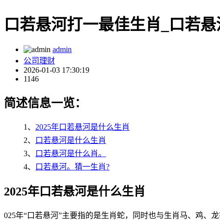
口若悬河打一最佳生肖_口若悬
admin
公司理财
2026-01-03 17:30:19
1146
简述信息一览：
1、
2025年口若悬河是什么生肖
2、
口若悬河是什么生肖
3、
口若悬河是什么肖。
4、
口若悬河。猜一生肖?
2025年口若悬河是什么生肖
025年“口若悬河”主要指的是生肖蛇，同时也与生肖马、鸡、