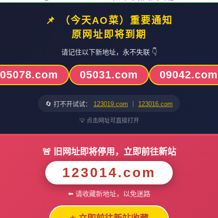
📌 （今天AO菜）重要通知
原网址即将到期
请记住以下新地址，永不失联 👇
05078.com
05031.com
09042.com
🔄 打不开试试：
123019.com
｜
123016.com
💡 点击网址可直接打开
🚨 旧网址即将停用，立即前往新站
123014.com
⬅️ 请收藏新地址，以免迷路