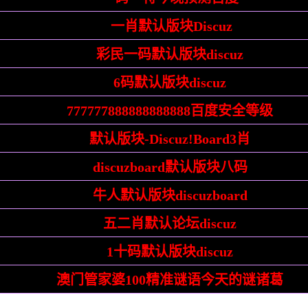
指南 :
一肖默认版块Discuz
技巧:
彩民一码默认版块discuz
文化:
6码默认版块discuz
解析:
777777888888888888百度安全等级
精通:
默认版块-Discuz!Board3肖
拆解:
discuzboard默认版块八码
步骤:
牛人默认版块discuzboard
趣味:
五二肖默认论坛discuz
竞赛:
1十码默认版块discuz
识破:
澳门管家婆100精准谜语今天的谜诸葛