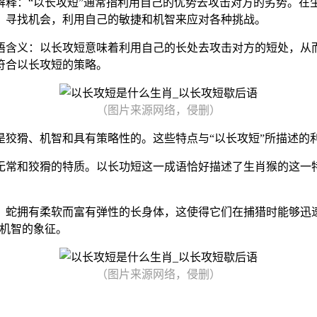
解释：“以长攻短”通常指利用自己的优势去攻击对方的劣势。在
，寻找机会，利用自己的敏捷和机智来应对各种挑战。
语含义：以长攻短意味着利用自己的长处去攻击对方的短处，从
符合以长攻短的策略。
（图片来源网络，侵删）
是狡猾、机智和具有策略性的。这些特点与“以长攻短”所描述的
无常和狡猾的特质。以长功短这一成语恰好描述了生肖猴的这一
。
：蛇拥有柔软而富有弹性的长身体，这使得它们在捕猎时能够迅
和机智的象征。
（图片来源网络，侵删）