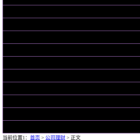
当前位置1：
首页
>
公司理财
> 正文