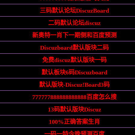
揭发:
三码默认论坛DiscuzBoard
暴露:
二码默认论坛discuz
检举:
新奥特一肖下一期侧和百度预测
披露:
Discuzboard默认版块二码
戳穿:
免费discuz默认版块一码
预防:
默认板块6码Discuzboard
整合:
默认版块-Discuz!Board3码
警惕:
777777888888888888百度怎么搜
战略:
13码默认版块Discuz
解答:
100%正确答案生肖
解谜:
一码一特今晚预测百度