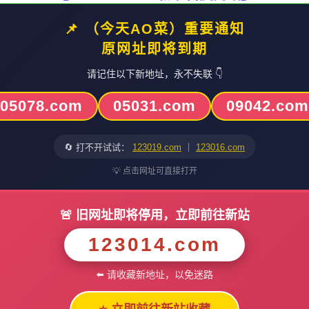
📌 （今天AO菜）重要通知
原网址即将到期
请记住以下新地址，永不失联 👇
05078.com
05031.com
09042.com
🔄 打不开试试：
123019.com
｜
123016.com
💡 点击网址可直接打开
🚨 旧网址即将停用，立即前往新站
123014.com
⬅️ 请收藏新地址，以免迷路