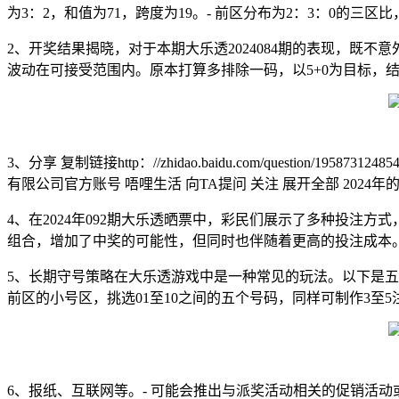
为3：2，和值为71，跨度为19。- 前区分布为2：3：0的三区比，
2、开奖结果揭晓，对于本期大乐透2024084期的表现，
波动在可接受范围内。原本打算多排除一码，以5+0为目标，结
3、分享 复制链接http：//zhidao.baidu.com/questio
有限公司官方账号 唔哩生活 向TA提问 关注 展开全部 202
4、在2024年092期大乐透晒票中，彩民们展示了多种投
组合，增加了中奖的可能性，但同时也伴随着更高的投注成本
5、长期守号策略在大乐透游戏中是一种常见的玩法。以下是五注
前区的小号区，挑选01至10之间的五个号码，同样可制作3至
6、报纸、互联网等。- 可能会推出与派奖活动相关的促销活