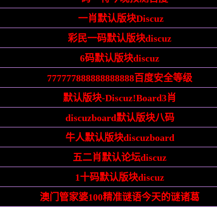
指南 :
一肖默认版块Discuz
技巧:
彩民一码默认版块discuz
文化:
6码默认版块discuz
解析:
777777888888888888百度安全等级
精通:
默认版块-Discuz!Board3肖
拆解:
discuzboard默认版块八码
步骤:
牛人默认版块discuzboard
趣味:
五二肖默认论坛discuz
竞赛:
1十码默认版块discuz
识破:
澳门管家婆100精准谜语今天的谜诸葛