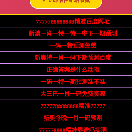
⭐ 立即前往新站收藏
告发:
7777788888888精准百度网址
置疑:
新澳一肖一特一恃一中下一期预测
发掘:
一码一特预测免费
警惕:
新奥特一肖一码下期预测百度
识破:
正确答案是什么动物
披露:
一码一特一期预测准不准
戳穿:
大三巴一肖一码免费资源
警惕:
7777788888888精准77777
识破:
新奥今晚一肖一码预测
质问:
777778888精准靠谱吗实测