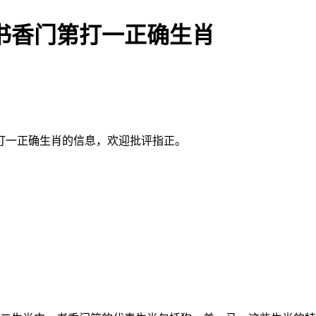
书香门第打一正确生肖
打一正确生肖的信息，欢迎批评指正。