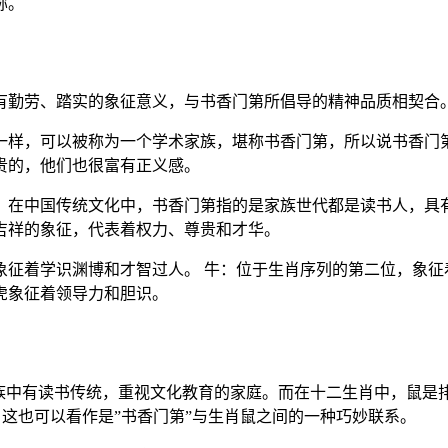
称。
有勤劳、踏实的象征意义，与书香门第所倡导的精神品质相契合
一样，可以被称为一个学术家族，堪称书香门第，所以说书香门
贵的，他们也很富有正义感。
：在中国传统文化中，书香门第指的是家族世代都是读书人，具
吉祥的象征，代表着权力、尊贵和才华。
象征着学识渊博和才智过人。 牛：位于生肖序列的第二位，象征
虎象征着领导力和胆识。
族中有读书传统，重视文化教育的家庭。而在十二生肖中，鼠是排
音，这也可以看作是”书香门第”与生肖鼠之间的一种巧妙联系。