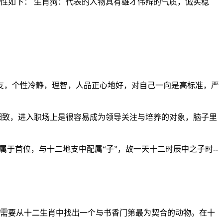
性如下： 生肖狗：代表的人物具有雄才伟辩的气质，诚实稳
朋友，个性冷静，理智，人品正心地好，对自己一向是高标准，严
细致，进入职场上是很容易成为领导关注与培养的对象，脑子里
于首位，与十二地支中配属“子”，故一天十二时辰中之子时--
们需要从十二生肖中找出一个与书香门第最为契合的动物。在十