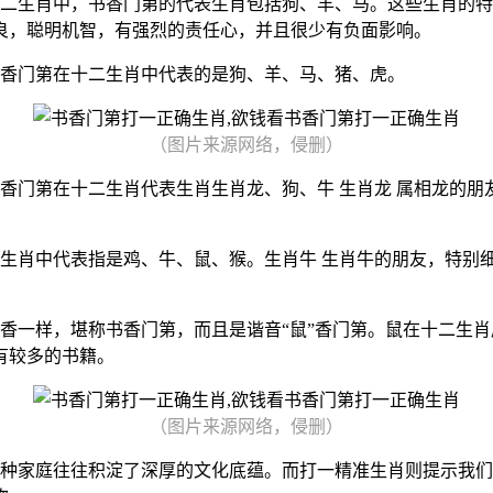
十二生肖中，书香门第的代表生肖包括狗、羊、马。这些生肖的特
良，聪明机智，有强烈的责任心，并且很少有负面影响。
书香门第在十二生肖中代表的是狗、羊、马、猪、虎。
（图片来源网络，侵删）
香门第在十二生肖代表生肖生肖龙、狗、牛 生肖龙 属相龙的
二生肖中代表指是鸡、牛、鼠、猴。生肖牛 生肖牛的朋友，特别
香一样，堪称书香门第，而且是谐音“鼠”香门第。鼠在十二生肖属
有较多的书籍。
（图片来源网络，侵删）
这种家庭往往积淀了深厚的文化底蕴。而打一精准生肖则提示我