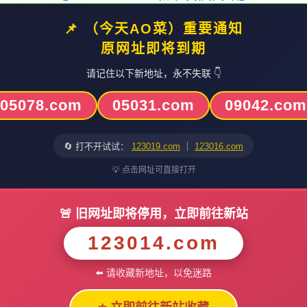
📌 （今天AO菜）重要通知
原网址即将到期
请记住以下新地址，永不失联 👇
05078.com
05031.com
09042.com
🔄 打不开试试：
123019.com
｜
123016.com
💡 点击网址可直接打开
🚨 旧网址即将停用，立即前往新站
123014.com
⬅️ 请收藏新地址，以免迷路