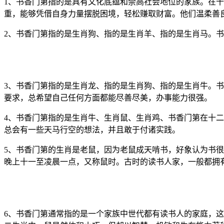
1、书香门第指的是具有文化底蕴和崇高社会地位的家族。在
重，能够凭借自身力量摆脱困境，轻松赚取财富。他们温柔善
2、书香门第指的是生肖狗、指的是生肖羊、指的是生肖马。
3、书香门第指的是生肖龙、指的是生肖狗、指的是生肖牛。书
要求，总希望自己任何方面都能尽善尽美，办事能力很强。
4、书香门第指的是生肖牛、生肖鼠、生肖鸡、书香门第在十
总会有一些天马行空的想法，并且敢于付诸实践。
5、书香门第的生肖是老鼠，因为老鼠成天啃书，好象认为书很
晚上十一至凌晨一点，又称鼠时。古时的读书人家，一般都拥
6、书香门第通常指的是一个家族中世代都有读书人的家庭，