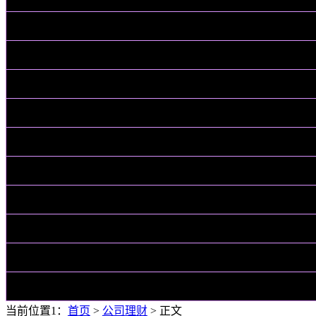
当前位置1：
首页
>
公司理财
> 正文