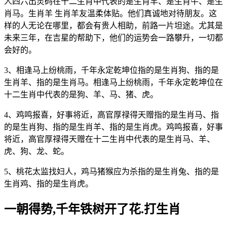
人四六出灵码在十二生肖中代表的是生肖羊、是生肖牛、是生
肖马。生肖羊 生肖羊友温柔体贴。他们真诚地对待朋友。这
样的人无论在哪里，都会有贵人相助，前路一片坦途。尤其是
未来三年，在吉星的帮助下，他们的运势会一路攀升，一切都
会好的。
3、相逢马上纷桃雨，千年永定乾坤位指的是生肖狗、指的是
生肖羊、指的是生肖马。相逢马上纷桃雨，千年永定乾坤位在
十二生肖中代表的是狗、羊、马、猪、虎。
4、鸡鸣报喜，好事将近，高官厚禄得天赠指的是生肖马、指
的是生肖狗、指的是生肖羊、指的是生肖虎。鸡鸣报喜，好事
将近，高官厚禄得天赠在十二生肖中代表的是生肖马、羊、
虎、狗、龙、蛇。
5、桃花太监找妇人，鸡马猪猴应为杀指的是生肖兔、指的是
生肖鸡、指的是生肖虎。
一朝得势,千年铁树开了花.打生肖