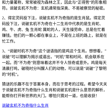
和力量著称，常常被视为森林之王，因此与“正得势”的形象相
符。说破玄机不为奇：玄机通常指深奥、不易被察觉的秘密。
2、得定灵码投下注，说破玄机不为奇指的是生肖鼠。得定灵
码投下注，说破玄机不为奇在十二生肖中代表的是生肖蛇、
鸡、牛、虎、兔 生肖蛇 属蛇的人，天生操劳命，总是在忙着
赚钱。他们的一颗心都在事业上，不是在上班的路上，就是在
忙工作。
3、“说破时机不为奇”这个谜语指的是鸡这个生肖。想想看，”
说破”可以理解为揭示或道出，”时机”常和时间、机会联系在
一起。而”不为奇”则意味着这并不令人惊奇或意外。鸡是每天
清晨打鸣，破晓时分叫醒人们的动物，可以说是”说破”了黎明
的”时机”。
猜谜的乐趣不在于答案本身，而在于思考的过程。希望今天关
于说破玄机不为奇指什么生肖和说破玄机是什么意思的解析，
能帮你打开新世界的大门。哪怕只猜对一道，也是收获！
说破玄机不为奇指什么生肖