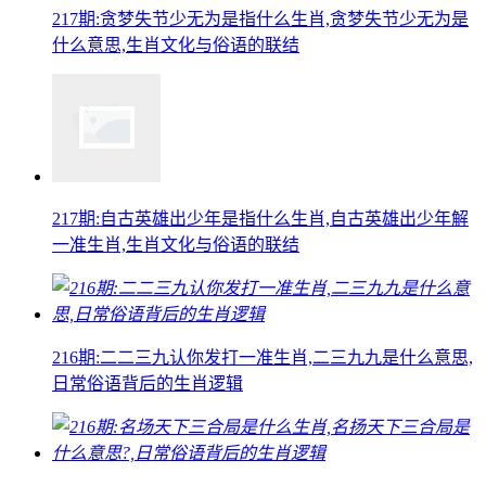
217期:贪梦失节少无为是指什么生肖,贪梦失节少无为是
什么意思,生肖文化与俗语的联结
217期:自古英雄出少年是指什么生肖,自古英雄出少年解
一准生肖,生肖文化与俗语的联结
216期:二二三九认你发打一准生肖,二三九九是什么意思,
日常俗语背后的生肖逻辑