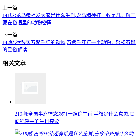
上一篇
141期:龙马精神发大家是什么生肖,龙马精神打一数是几，解开
藏在俗语里的动物密码
下一篇
142期:欲钱买万紫千红的动物,万紫千红打一个动物，轻松有趣
的民俗解读
相关文章
219期:全国半旗悼念浓打一准确生肖,半旗是什么意思,民
间称呼中的生肖痕迹