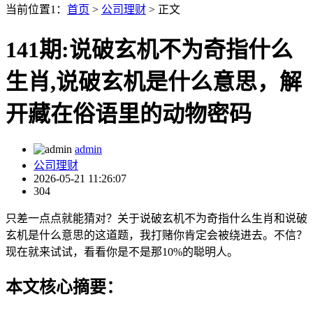
当前位置1：
首页
>
公司理财
> 正文
141期:说破玄机不为奇指什么
生肖,说破玄机是什么意思，解
开藏在俗语里的动物密码
admin
公司理财
2026-05-21 11:26:07
304
只差一点点就能猜对？关于说破玄机不为奇指什么生肖和说破
玄机是什么意思的这道题，我打赌你肯定会被绕进去。不信？
现在就来试试，看看你是不是那10%的聪明人。
本文核心摘要：