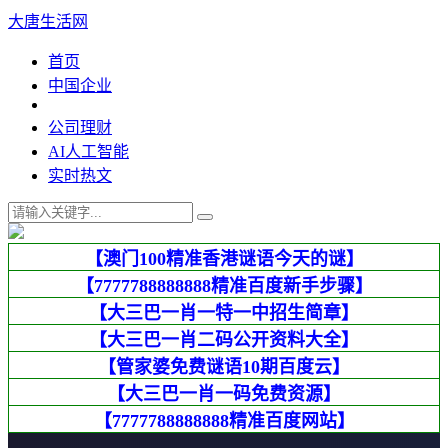
大唐生活网
首页
中国企业
公司理财
AI人工智能
实时热文
【澳门100精准香港谜语今天的谜】
【7777788888888精准百度新手步骤】
【大三巴一肖一特一中招生简章】
【大三巴一肖二码公开资料大全】
【管家婆免费谜语10期百度云】
【大三巴一肖一码免费资源】
【7777788888888精准百度网站】