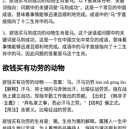
2、欲钱买马到成功的动物生肖是马。以下是具体分析：关键
词指向：问题中的关键词是“马到成功”，这是一个常见的中国
成语，意味着事情能够迅速且顺利地完成。成语中的“马”字直
接指向了十二生肖中的马。
3、欲钱买马到成功的动物生肖是马。这个谜语或问题中的关
键词是马到成功，这是一个在中国文化中常见的成语，意味着
事情能够迅速且顺利地完成。成语中的马字直接指向了十二生
肖中的马，因此问题的答案是马这个生肖。
欲钱买有功劳的动物
欲钱买有功劳的动物——答案：马。汗马功劳 hàn mǎ gōng láo
【解释】汗马：将士骑的马奔驰出汗，比喻征战劳苦。指在战
场上建立战功。现指辛勤工作做出的贡献。【出处】《韩非子
·五蠹》：“弃私家之事，而必汗马之劳。”【结构】偏正式。
【用法】含褒义。比喻征战的劳苦。
欲钱买有功劳的生肖是：猪。生肖为猪的解释。属猪人一生中
会持久地以忠诚、为人着想的品格待人，保持与速迅朋友的珍