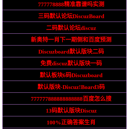
质问:
777778888精准靠谱吗实测
揭发:
三码默认论坛DiscuzBoard
暴露:
二码默认论坛discuz
检举:
新奥特一肖下一期侧和百度预测
披露:
Discuzboard默认版块二码
戳穿:
免费discuz默认版块一码
预防:
默认板块6码Discuzboard
整合:
默认版块-Discuz!Board3码
警惕:
777777888888888888百度怎么搜
战略:
13码默认版块Discuz
解答:
100%正确答案生肖