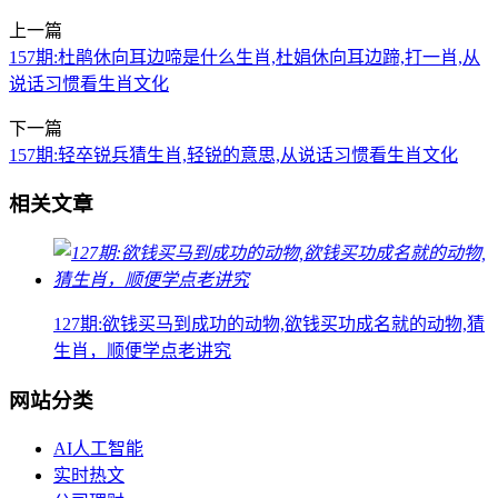
上一篇
157期:杜鹃休向耳边啼是什么生肖,杜娟休向耳边蹄,打一肖,从
说话习惯看生肖文化
下一篇
157期:轻卒锐兵猜生肖,轻锐的意思,从说话习惯看生肖文化
相关文章
127期:欲钱买马到成功的动物,欲钱买功成名就的动物,猜
生肖，顺便学点老讲究
网站分类
AI人工智能
实时热文