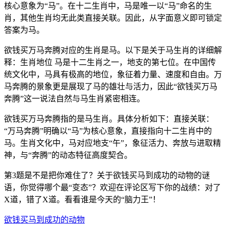
核心意象为“马”。在十二生肖中，马是唯一以“马”命名的生
肖，其他生肖均无此类直接关联。因此，从字面意义即可锁定
答案为马。
欲钱买万马奔腾对应的生肖是马。以下是关于马生肖的详细解
释：生肖地位 马是十二生肖之一，地支的第七位。在中国传
统文化中，马具有极高的地位，象征着力量、速度和自由。万
马奔腾的景象更是展现了马的雄壮与活力，因此“欲钱买万马
奔腾”这一说法自然与马生肖紧密相连。
欲钱买万马奔腾指的是马生肖。具体分析如下：直接关联：
“万马奔腾”明确以“马”为核心意象，直接指向十二生肖中的
马。生肖文化中，马对应地支“午”，象征活力、奔放与进取精
神，与“奔腾”的动态特征高度契合。
第3题是不是把你难住了？关于欲钱买马到成功的动物的谜
语，你觉得哪个最“变态”？欢迎在评论区写下你的战绩：对了
X道，错了X道。看看谁是今天的“脑力王”！
欲钱买马到成功的动物