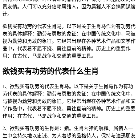
贵友情。人们可以充分信赖属猪人，因为属猪人不会搞阴谋诡
计。
欲钱买有功劳的代表生肖马。以下是关于生肖马作为有功劳代
表的具体解释：勤劳与勇敢的象征：在中国传统文化中，马被
视为勤劳和勇敢的象征。它经常出现在各种艺术作品和文学作
品中，代表着不屈不挠、勇往直前的精神。历史上的重要作
用：在古代，马是战争和交通的重要工具。
欲钱买有功劳的代表什么生肖
1、欲钱买有功劳的代表生肖马。以下是关于生肖马作为有功
劳代表的具体解释：勤劳与勇敢的象征：在中国传统文化中，
马被视为勤劳和勇敢的象征。它经常出现在各种艺术作品和文
学作品中，代表着不屈不挠、勇往直前的精神。历史上的重要
作用：在古代，马是战争和交通的重要工具。
2、欲钱买有功劳的生肖是：猪。生肖为猪的解释。属猪人一
生中会持久地以忠诚、为人着想的品格待人，保持与速迅朋友