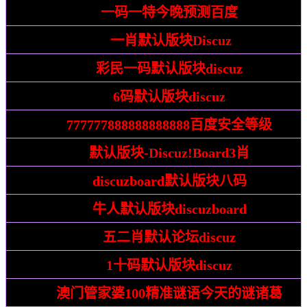
解谜:
一码一特今晚预测百度
指南 :
一肖默认版块Discuz
技巧:
彩民一码默认版块discuz
文化:
6码默认版块discuz
解析:
777777888888888888百度安全等级
精通:
默认版块-Discuz!Board3肖
拆解:
discuzboard默认版块八码
步骤:
牛人默认版块discuzboard
趣味:
五二肖默认论坛discuz
竞赛:
1十码默认版块discuz
识破:
澳门管家婆100精准谜语今天的谜诸葛