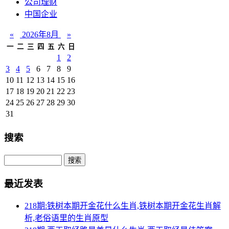
公司理财
中国企业
«
2026年8月
»
一
二
三
四
五
六
日
1
2
3
4
5
6
7
8
9
10
11
12
13
14
15
16
17
18
19
20
21
22
23
24
25
26
27
28
29
30
31
搜索
Search
最近发表
218期:铁树本期开金花什么生肖,铁树本期开金花生肖解
析,老俗语里的生肖原型