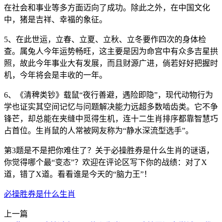
在社会和事业等多方面迈向了成功。除此之外，在中国文化
中，猪是吉祥、幸福的象征。
5、在此世运，立春、立夏、立秋、立冬要作四次的身体检
查。属兔人今年运势畅旺，这主要是因为命宫中有众多吉星拱
照，故此今年事业大有发展，而且财源广进，倘若好好把握时
机，今年将会是丰收的一年。
6、《清稗类钞》载鼠“夜行善避，遇险即隐”，现代动物行为
学也证实其空间记忆与问题解决能力远超多数啮齿类。它不争
锋芒，却总能在夹缝中觅得生机，连十二生肖排序都靠智慧巧
占首位。生肖鼠的人常被网友称为“静水深流型选手”。
第3题是不是把你难住了？关于必操胜券是什么生肖的谜语，
你觉得哪个最“变态”？欢迎在评论区写下你的战绩：对了X
道，错了X道。看看谁是今天的“脑力王”！
必操胜券是什么生肖
上一篇