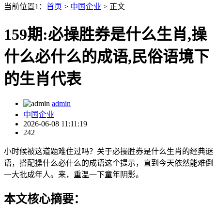
当前位置1：
首页
>
中国企业
> 正文
159期:必操胜券是什么生肖,操
什么必什么的成语,民俗语境下
的生肖代表
admin
中国企业
2026-06-08 11:11:19
242
小时候被这道题难住过吗？关于必操胜券是什么生肖的经典谜
语，搭配操什么必什么的成语这个提示，直到今天依然能难倒
一大批成年人。来，重温一下童年阴影。
本文核心摘要：