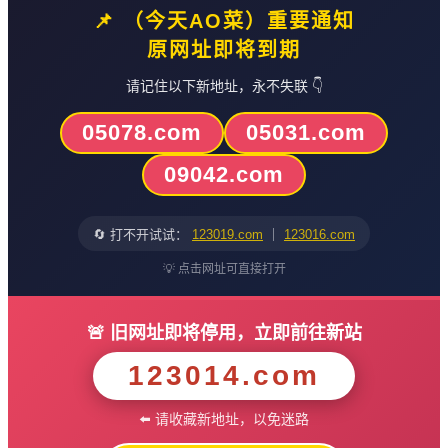
📌 （今天AO菜）重要通知
原网址即将到期
请记住以下新地址，永不失联 👇
05078.com
05031.com
09042.com
🔄 打不开试试：
123019.com
｜
123016.com
💡 点击网址可直接打开
🚨 旧网址即将停用，立即前往新站
123014.com
⬅️ 请收藏新地址，以免迷路