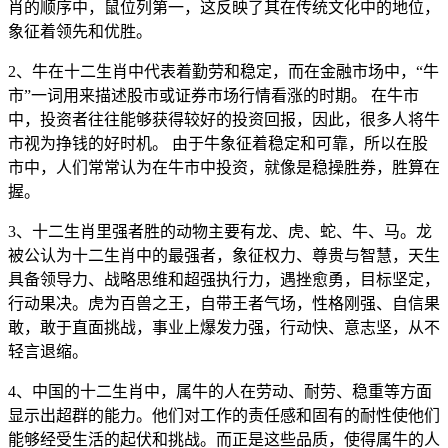
肖的顺序中，鼠位列第一，这反映了其在传统文化中的地位，
象征着领先和优胜。
2、牛在十二生肖中代表着勤劳和稳定，而在金融市场中，“牛
市”一词用来描述股市或证券市场行情看涨的时期。 在牛市
中，投资者往往能够获得较好的投资回报，因此，很多人将牛
市视为挣钱的好时机。 由于牛象征着稳定和可靠，所以在股
市中，人们常常认为在牛市中投资，就像是稳操胜券，胜算在
握。
3、十二生肖里强者胜的动物主要有龙、虎、蛇、牛、马。龙
被公认为十二生肖中的最强者，象征权力、尊贵与智慧，天生
具备领导力、战略思维和超强执行力，遇挫愈勇，目标坚定，
行动果决。虎为百兽之王，自带王者气场，性格刚强、自信果
敢，敢于直面挑战，事业上爆发力强，行动快、意志坚，从不
轻言退缩。
4、中国的十二生肖中，属牛的人在劳动、耐劳、稳重等方面
显示出超群的能力。他们对工作的责任感和固有的耐性使他们
能够经受生活的起伏和挑战。而正是这些品质，使得属牛的人