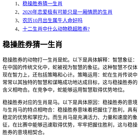
1、
稳操胜券猜一生肖
2、
2020年恋爱极有可能只是一厢情愿的生肖
3、
农历10月出生属牛人命好吗
4、
十二生肖中什么动物稳超胜券?
稳操胜券猜一生肖
稳操胜券的动物打一生肖是蛇。以下是具体解释：智慧象征：
在中国的传统文化中，蛇被视为智慧的象征。这种智慧不仅体
现在智力上，还包括策略和心计。策略运用：蛇在生肖传说中
常常以其独特的智慧和谋略成功地达成目标，这与稳操胜券的
含义相吻合。在竞争中，蛇能够运用智慧取得优势地位。
稳操胜券对应的生肖是马。以下是具体原因：稳操胜券的意境
与生肖马的特点相吻合：稳操胜券意味着把握住了胜利，具有
稳定的优势和掌控力。而生肖马是充满活力、力量和速度的象
征，在比赛中能够迅速取得优势，牢牢把握住胜利，这与稳操
胜券的意境相契合。