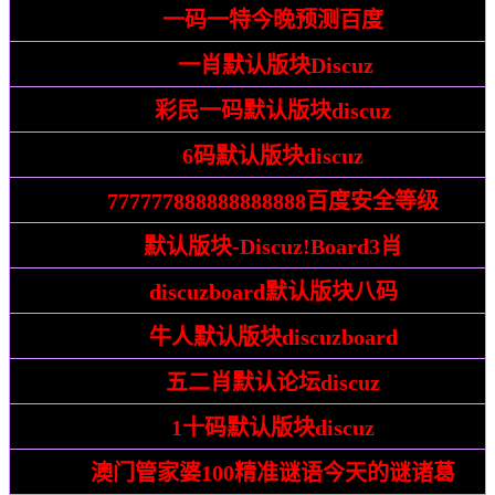
解谜:
一码一特今晚预测百度
指南 :
一肖默认版块Discuz
技巧:
彩民一码默认版块discuz
文化:
6码默认版块discuz
解析:
777777888888888888百度安全等级
精通:
默认版块-Discuz!Board3肖
拆解:
discuzboard默认版块八码
步骤:
牛人默认版块discuzboard
趣味:
五二肖默认论坛discuz
竞赛:
1十码默认版块discuz
识破:
澳门管家婆100精准谜语今天的谜诸葛