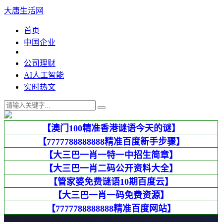
大唐生活网
首页
中国企业
公司理财
AI人工智能
实时热文
【澳门100精准香港谜语今天的谜】
【7777788888888精准百度新手步骤】
【大三巴一肖一特一中招生简章】
【大三巴一肖二码公开资料大全】
【管家婆免费谜语10期百度云】
【大三巴一肖一码免费资源】
【7777788888888精准百度网站】