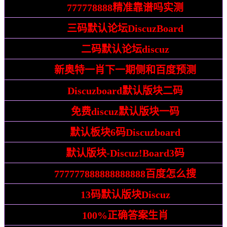
质问:
777778888精准靠谱吗实测
揭发:
三码默认论坛DiscuzBoard
暴露:
二码默认论坛discuz
检举:
新奥特一肖下一期侧和百度预测
披露:
Discuzboard默认版块二码
戳穿:
免费discuz默认版块一码
预防:
默认板块6码Discuzboard
整合:
默认版块-Discuz!Board3码
警惕:
777777888888888888百度怎么搜
战略:
13码默认版块Discuz
解答:
100%正确答案生肖