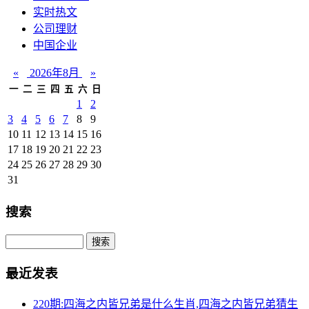
实时热文
公司理财
中国企业
«
2026年8月
»
一
二
三
四
五
六
日
1
2
3
4
5
6
7
8
9
10
11
12
13
14
15
16
17
18
19
20
21
22
23
24
25
26
27
28
29
30
31
搜索
Search
最近发表
220期:四海之内皆兄弟是什么生肖,四海之内皆兄弟猜生