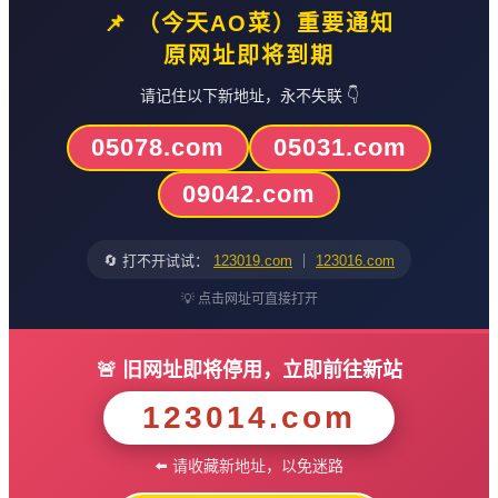
📌 （今天AO菜）重要通知
原网址即将到期
请记住以下新地址，永不失联 👇
05078.com
05031.com
09042.com
🔄 打不开试试：
123019.com
｜
123016.com
💡 点击网址可直接打开
🚨 旧网址即将停用，立即前往新站
123014.com
⬅️ 请收藏新地址，以免迷路