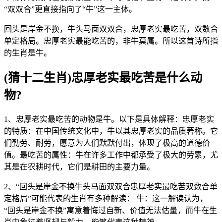
“双双合”更直接指向了“牛”这一主体。
回头是岸金不换，牛头马面双双合，忠厚老实最吃苦，双数合
单定格局。忠厚老实最能吃苦的，非牛莫属。所以这首诗所指
的生肖是牛。
(猜十二生肖)忠厚老实最吃苦是什么动
物?
1、忠厚老实最吃苦的动物是牛。以下是具体解释：忠厚老实
的特质：在中国传统文化中，牛以其忠厚老实的品质著称。它
们勤劳、耐劳，愿意为人们默默付出，体现了极高的道德价
值。最吃苦的属性：牛在许多工作中都承受了极大的劳累，尤
其是在农耕时代，它们是耕田的主要力量。
2、“回头是岸金不换牛头马面双双合忠厚老实最吃苦双数合单
定格局”可能代表的生肖有多种解读： 牛：这一解读认为，
“回头是岸金不换”寓意着悔过自新、价值无法估量，而牛在生