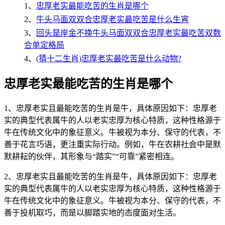
1、
忠厚老实最能吃苦的生肖是哪个
2、
牛头马面双双合忠厚老实最吃苦是什么生宵
3、
回头是岸金不换牛头马面双双合忠厚老实最吃苦双数
合单定格局
4、
(猜十二生肖)忠厚老实最吃苦是什么动物?
忠厚老实最能吃苦的生肖是哪个
1、忠厚老实且最能吃苦的生肖是牛，具体原因如下：忠厚老
实的典型代表属牛的人以老实忠厚为核心特质，这种性格源于
牛在传统文化中的象征意义。牛被视为本分、保守的代表，不
善于花言巧语，更注重实际行动。例如，牛在农耕社会中是默
默耕耘的伙伴，其形象与“踏实”“可靠”紧密相连。
2、忠厚老实且最能吃苦的生肖是牛，具体原因如下：忠厚老
实的典型代表属牛的人以老实忠厚为核心特质，这种性格源于
牛在传统文化中的象征意义。牛被视为本分、保守的代表，不
善于投机取巧，而是以脚踏实地的态度面对生活。