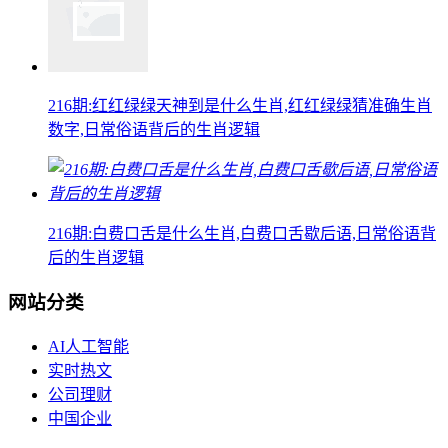
216期:红红绿绿天神到是什么生肖,红红绿绿猜准确生肖
数字,日常俗语背后的生肖逻辑
216期:白费口舌是什么生肖,白费口舌歇后语,日常俗语背
后的生肖逻辑
网站分类
AI人工智能
实时热文
公司理财
中国企业