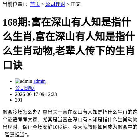
当前位置1：
首页
>
公司理财
> 正文
168期:富在深山有人知是指什
么生肖,富在深山有人知是指什
么生肖动物,老辈人传下的生肖
口诀
admin
公司理财
2026-06-17 09:12:23
201
聚会冷场怎么办？拿出关于富在深山有人知是指什么生肖的这
个谜语考考大家。尤其是当富在深山有人知是指什么生肖动物
出现时，保证全场安静10秒钟。今天就教你如何成为聚会中的
“智慧担当”。