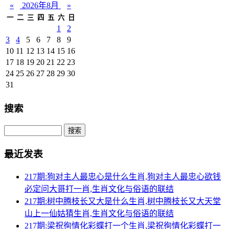
«
2026年8月
»
一
二
三
四
五
六
日
1
2
3
4
5
6
7
8
9
10
11
12
13
14
15
16
17
18
19
20
21
22
23
24
25
26
27
28
29
30
31
搜索
Search
最近发表
217期:狗对主人最忠心是什么生肖,狗对主人最忠心欲钱
必定问大哥打一肖,生肖文化与俗语的联结
217期:树中腾枝长又大是什么生肖,树中腾枝长又大天堂
山上一仙姑猜生肖,生肖文化与俗语的联结
217期:梁祝徇情化彩蝶打一个生肖,梁祝徇情化彩蝶打一