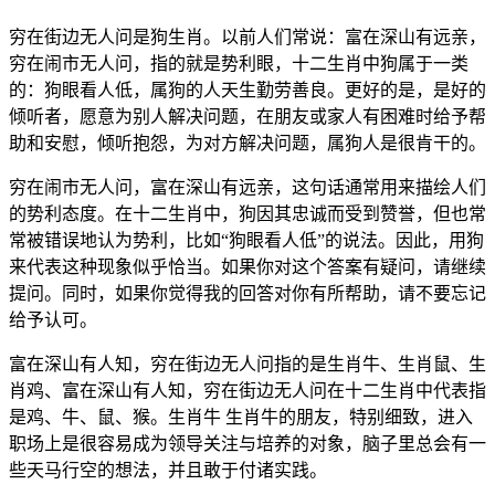
穷在街边无人问是狗生肖。以前人们常说：富在深山有远亲，
穷在闹市无人问，指的就是势利眼，十二生肖中狗属于一类
的：狗眼看人低，属狗的人天生勤劳善良。更好的是，是好的
倾听者，愿意为别人解决问题，在朋友或家人有困难时给予帮
助和安慰，倾听抱怨，为对方解决问题，属狗人是很肯干的。
穷在闹市无人问，富在深山有远亲，这句话通常用来描绘人们
的势利态度。在十二生肖中，狗因其忠诚而受到赞誉，但也常
常被错误地认为势利，比如“狗眼看人低”的说法。因此，用狗
来代表这种现象似乎恰当。如果你对这个答案有疑问，请继续
提问。同时，如果你觉得我的回答对你有所帮助，请不要忘记
给予认可。
富在深山有人知，穷在街边无人问指的是生肖牛、生肖鼠、生
肖鸡、富在深山有人知，穷在街边无人问在十二生肖中代表指
是鸡、牛、鼠、猴。生肖牛 生肖牛的朋友，特别细致，进入
职场上是很容易成为领导关注与培养的对象，脑子里总会有一
些天马行空的想法，并且敢于付诸实践。