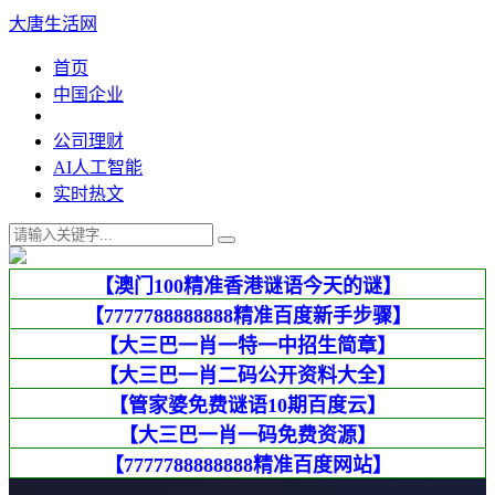
大唐生活网
首页
中国企业
公司理财
AI人工智能
实时热文
【澳门100精准香港谜语今天的谜】
【7777788888888精准百度新手步骤】
【大三巴一肖一特一中招生简章】
【大三巴一肖二码公开资料大全】
【管家婆免费谜语10期百度云】
【大三巴一肖一码免费资源】
【7777788888888精准百度网站】