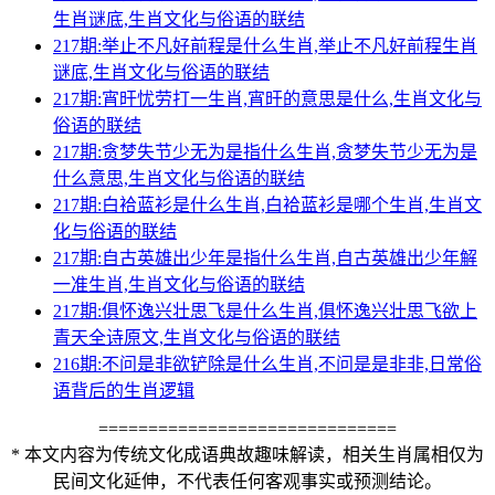
生肖谜底,生肖文化与俗语的联结
217期:举止不凡好前程是什么生肖,举止不凡好前程生肖
谜底,生肖文化与俗语的联结
217期:宵旰忧劳打一生肖,宵旰的意思是什么,生肖文化与
俗语的联结
217期:贪梦失节少无为是指什么生肖,贪梦失节少无为是
什么意思,生肖文化与俗语的联结
217期:白袷蓝衫是什么生肖,白袷蓝衫是哪个生肖,生肖文
化与俗语的联结
217期:自古英雄出少年是指什么生肖,自古英雄出少年解
一准生肖,生肖文化与俗语的联结
217期:俱怀逸兴壮思飞是什么生肖,俱怀逸兴壮思飞欲上
青天全诗原文,生肖文化与俗语的联结
216期:不问是非欲铲除是什么生肖,不问是是非非,日常俗
语背后的生肖逻辑
==============================
* 本文内容为传统文化成语典故趣味解读，相关生肖属相仅为
民间文化延伸，不代表任何客观事实或预测结论。