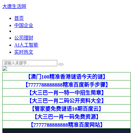
大唐生活网
首页
中国企业
公司理财
AI人工智能
实时热文
【澳门100精准香港谜语今天的谜】
【7777788888888精准百度新手步骤】
【大三巴一肖一特一中招生简章】
【大三巴一肖二码公开资料大全】
【管家婆免费谜语10期百度云】
【大三巴一肖一码免费资源】
【7777788888888精准百度网站】