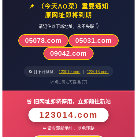
📌 （今天AO菜）重要通知
原网址即将到期
请记住以下新地址，永不失联 👇
05078.com
05031.com
09042.com
🔄 打不开试试：
123019.com
｜
123016.com
💡 点击网址可直接打开
🚨 旧网址即将停用，立即前往新站
123014.com
⬅️ 请收藏新地址，以免迷路