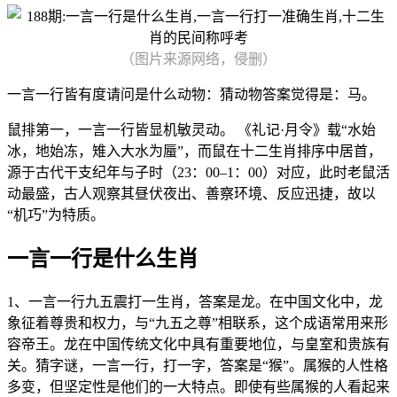
（图片来源网络，侵删）
一言一行皆有度请问是什么动物：猜动物答案觉得是：马。
鼠排第一，一言一行皆显机敏灵动。 《礼记·月令》载“水始
冰，地始冻，雉入大水为蜃”，而鼠在十二生肖排序中居首，
源于古代干支纪年与子时（23：00–1：00）对应，此时老鼠活
动最盛，古人观察其昼伏夜出、善察环境、反应迅捷，故以
“机巧”为特质。
一言一行是什么生肖
1、一言一行九五震打一生肖，答案是龙。在中国文化中，龙
象征着尊贵和权力，与“九五之尊”相联系，这个成语常用来形
容帝王。龙在中国传统文化中具有重要地位，与皇室和贵族有
关。猜字谜，一言一行，打一字，答案是“猴”。属猴的人性格
多变，但坚定性是他们的一大特点。即使有些属猴的人看起来