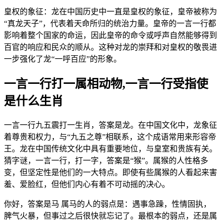
皇权的象征：龙在中国历史中一直是皇权的象征，皇帝被称为
“真龙天子”，代表着天命所归的统治力量。皇帝的一言一行都
影响着整个国家的命运，因此皇帝的命令或呼声自然能够得到
百官的响应和民众的顺从。这种对龙的崇拜和对皇权的敬畏进
一步强化了龙“一呼百应”的形象。
一言一行打一属相动物,一言一行受指使
是什么生肖
一言一行九五震打一生肖，答案是龙。在中国文化中，龙象征
着尊贵和权力，与“九五之尊”相联系，这个成语常用来形容帝
王。龙在中国传统文化中具有重要地位，与皇室和贵族有关。
猜字谜，一言一行，打一字，答案是“猴”。属猴的人性格多
变，但坚定性是他们的一大特点。即使有些属猴的人看起来害
羞、爱脸红，但他们内心有着不可动摇的决心。
你好，答案是马 属马的人的弱点是：遇事急躁，性情固执，
脾气火暴，但事过之后很快就忘记了。最根本的弱点，还是属