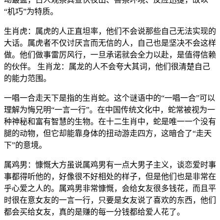
“机巧”为特质。
生肖虎：属虎的人正直坦率，他们不会说那些自己无法实现的
大话。属虎者不仅讨厌言而无信的人，自己也是坚决不会这样
做。他们做事雷厉风行，一旦承诺就会全力以赴，是值得信赖
的伙伴。 生肖龙：属龙的人不会夸大其词，他们很清楚自己
的能力范围。
一唱一合走天下是指的生肖蛇。这个谜语中的“一唱一合”可以
理解为悔兄明“一言一行”。在中国传统文化中，蛇常被视为一
种神秘和富有智慧的生物。在十二生肖中，蛇是唯一一个没有
腿的动物，但它却能靠身体的扭动游走四方，这暗合了“走天
下”的意境。
属鸡男：慷慨大方虽说属鸡男有一点大男子主义，谈恋爱时事
事都得听他的，好像很不好相处的样子，但是他们也是非常在
乎心爱之人的。属鸡男非常慷慨，会给女友很多钱花，而且平
时很在意女友的一言一行，只要是女友说了喜欢的东西，他们
都会买给女友，真的是赚的每一分钱都给爱人花了。