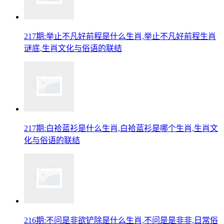
217期:举止不凡好前程是什么生肖,举止不凡好前程生肖
谜底,生肖文化与俗语的联结
217期:白袷蓝衫是什么生肖,白袷蓝衫是哪个生肖,生肖文
化与俗语的联结
216期:不问是非欲铲除是什么生肖,不问是是非非,日常俗