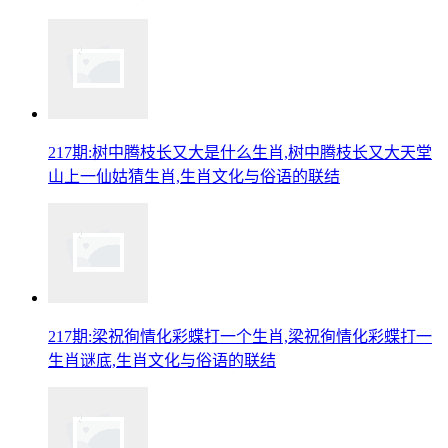
217期:树中腾枝长又大是什么生肖,树中腾枝长又大天堂
山上一仙姑猜生肖,生肖文化与俗语的联结
217期:梁祝徇情化彩蝶打一个生肖,梁祝徇情化彩蝶打一
生肖谜底,生肖文化与俗语的联结