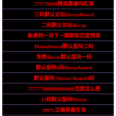
质问:
777778888精准靠谱吗实测
揭发:
三码默认论坛DiscuzBoard
暴露:
二码默认论坛discuz
检举:
新奥特一肖下一期侧和百度预测
披露:
Discuzboard默认版块二码
戳穿:
免费discuz默认版块一码
预防:
默认板块6码Discuzboard
整合:
默认版块-Discuz!Board3码
警惕:
777777888888888888百度怎么搜
战略:
13码默认版块Discuz
解答:
100%正确答案生肖