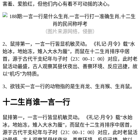
害羞、爱脸红，但他们内心有着不可动摇的决心。
（图片来源网络，侵删）
2、鼠排第一，一言一行皆显机敏灵动。 《礼记·月令》载“水
始冰，地始冻，雉入大水为蜃”，而鼠在十二生肖排序中居
首，源于古代干支纪年与子时（23：00–1：00）对应，此时老
鼠活动最盛，古人观察其昼伏夜出、善察环境、反应迅捷，故
以“机巧”为特质。
3、欲钱买一言一行的动物指的是生肖龙、生肖猴、生肖鼠。
十二生肖谁一言一行
鼠排第一，一言一行皆显机敏灵动。 《礼记·月令》载“水始
冰，地始冻，雉入大水为蜃”，而鼠在十二生肖排序中居首，
源于古代干支纪年与子时（23：00–1：00）对应，此时老鼠活
动最盛，古人观察其昼伏夜出、善察环境、反应迅捷，故以