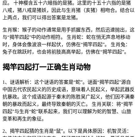
应。 十神樱含五十六暗指的是猪。这里的十五十六指的是猪
八戒，猪八戒是猪妖，因此与生肖猪（亥猪）相吻合。结合以
上两点，我们可以得出答案是龙猪。
生肖猴：猴子的动作通常是用手抓握东西，然后迅速抛出，这
与“揭竿四起”中的动作相符。 生肖蛇：蛇在悄无声息地移动
时，身体会像波浪一样起伏，仿佛在“揭竿四起”。 生肖兔：
兔子在跳跃时，也会将前肢高高举起，仿佛在“揭竿四起”。
揭竿四起打一正确生肖动物
1、谜语解析：这个谜语的答案是“蛇”。谜面“揭竿四起”源自
中国古代农民起义的历史成语，意味着人民起义，举起武器反
抗暴政。这个成语起源于秦末的陈胜吴广起义，他们因不满秦
朝的暴政而起义，最终导致秦朝的灭亡。 生肖关联：将“揭竿
四起”与生肖“蛇”联系起来，我们可以理解为蛇的智慧、山旅
变革和再生的象征。
2、揭竿四起猜的生肖是“鼠”。以下是具体原因：机智灵活：