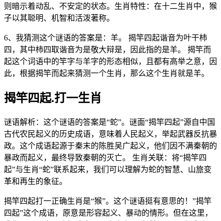
则暗示着动乱、不安定的状态。生肖特性：在十二生肖中，猴
子以其聪明、机智和活泼著称。
6、我猜测这个谜语的答案是：羊。 揭竿四起谐音为叶干柿
四，其中柿四取谐音为是敬大辩是，因此指的是羊。 揭竿而
起这个词语中的竿字与羊字的形态相似，且都有高举之意，因
此，根据揭竿而起来猜测一个生肖，那么这个生肖就是羊。
揭竿四起.打一生肖
谜语解析：这个谜语的答案是“蛇”。谜面“揭竿四起”源自中国
古代农民起义的历史成语，意味着人民起义，举起武器反抗暴
政。这个成语起源于秦末的陈胜吴广起义，他们因不满秦朝的
暴政而起义，最终导致秦朝的灭亡。 生肖关联：将“揭竿四
起”与生肖“蛇”联系起来，我们可以理解为蛇的智慧、山旅变
革和再生的象征。
揭竿四起打一正确生肖是“猴”。这个谜语挺有意思的！”揭竿
四起”这个成语，原意是形容起义、暴动的情形。但在这里，