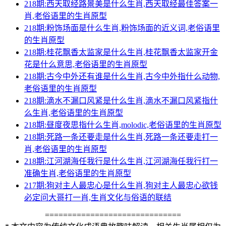
218期:西天取经路景美是什么生肖,西天取经最佳答案一
肖,老俗语里的生肖原型
218期:粉饰场面是什么生肖,粉饰场面的近义词,老俗语里
的生肖原型
218期:桂花飘香太监家是什么生肖,桂花飘香太监家开金
花是什么意思,老俗语里的生肖原型
218期:古今中外还有谁是什么生肖,古今中外指什么动物,
老俗语里的生肖原型
218期:滴水不漏口风紧是什么生肖,滴水不漏口风紧指什
么生肖,老俗语里的生肖原型
218期:昼度夜思指什么生肖,molodic,老俗语里的生肖原型
218期:死路一条还要走是什么生肖,死路一条还要走打一
肖,老俗语里的生肖原型
218期:江河湖海任我行是什么生肖,江河湖海任我行打一
准确生肖,老俗语里的生肖原型
217期:狗对主人最忠心是什么生肖,狗对主人最忠心欲钱
必定问大哥打一肖,生肖文化与俗语的联结
==============================