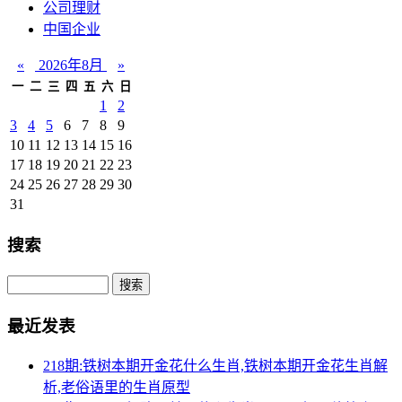
公司理财
中国企业
«
2026年8月
»
一
二
三
四
五
六
日
1
2
3
4
5
6
7
8
9
10
11
12
13
14
15
16
17
18
19
20
21
22
23
24
25
26
27
28
29
30
31
搜索
Search
最近发表
218期:铁树本期开金花什么生肖,铁树本期开金花生肖解
析,老俗语里的生肖原型