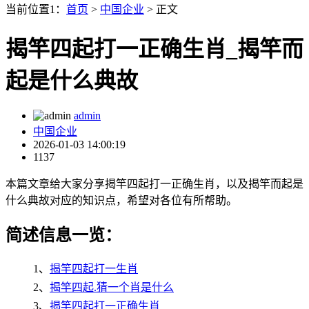
当前位置1：
首页
>
中国企业
> 正文
揭竿四起打一正确生肖_揭竿而
起是什么典故
admin
中国企业
2026-01-03 14:00:19
1137
本篇文章给大家分享揭竿四起打一正确生肖，以及揭竿而起是
什么典故对应的知识点，希望对各位有所帮助。
简述信息一览：
1、
揭竿四起打一生肖
2、
揭竿四起.猜一个肖是什么
3、
揭竿四起打一正确生肖