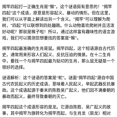
揭竿四起打一正确生肖是“猴”。这个谜语挺有意思的！”揭竿
四起”这个成语，原意是形容起义、暴动的情形。但在这里，
我们可以从字面上解读出另一个含义。”揭竿”可以理解为爬
树，”四起”可以联想到四处蹦跳。什么动物喜欢爬树并且活泼
好动呢？那就是猴子啦！所以，通过这样富有趣味性的语言游
戏，我们可以猜测您想要找的答案是“猴”。
揭竿四起最准确的生肖是鼠。揭竿四起，这个短语源自古代历
史，通常用来形容人们起义、反抗压迫的情景。在十二生肖
中，要找一个与揭竿四起最为贴切的生肖，那么鼠无疑是一个
很好的选择。
谜语解析：这个谜语的答案是“蛇”。谜面“揭竿四起”源自中国
古代农民起义的历史成语，意味着人民起义，举起武器反抗暴
政。这个成语起源于秦末的陈胜吴广起义，他们因不满秦朝的
暴政而起义，最终导致秦朝的灭亡。
揭竿四起这个成语形容的是龙。它源自陈胜、吴广起义的故
事，其中揭竿为旗转化为揭竿而起，与生肖龙（辰龙）相对