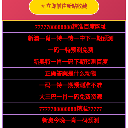
⭐ 立即前往新站收藏
告发:
7777788888888精准百度网址
置疑:
新澳一肖一特一恃一中下一期预测
发掘:
一码一特预测免费
警惕:
新奥特一肖一码下期预测百度
识破:
正确答案是什么动物
披露:
一码一特一期预测准不准
戳穿:
大三巴一肖一码免费资源
警惕:
7777788888888精准77777
识破:
新奥今晚一肖一码预测