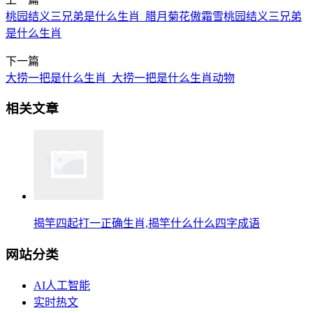
桃园结义三兄弟是什么生肖_腊月菊花傲霜雪桃园结义三兄弟
是什么生肖
下一篇
大捞一把是什么生肖_大捞一把是什么生肖动物
相关文章
揭竿四起打一正确生肖,揭竿什么什么四字成语
网站分类
AI人工智能
实时热文