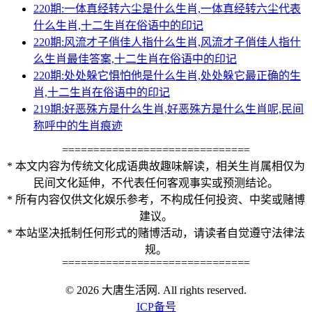
220期:一体真经转六尘是什么生肖,一体真经转六尘代表
什么生肖,十二生肖在俗语中的印记
220期:风流才子俏佳人指什么生肖,风流才子俏佳人指什
么生肖最佳答案,十二生肖在俗语中的印记
220期:处处躲它惧怕他是什么生肖,处处躲它最正确的生
肖,十二生肖在俗语中的印记
219期:好恶殊方是什么生肖,好恶殊方是什么生肖呢,民间
称呼中的生肖痕迹
==============================
* 本文内容为传统文化成语典故趣味解读，相关生肖属相仅为
民间文化延伸，不代表任何客观事实或预测结论。
* 所有内容仅供文化娱乐参考，不构成任何投资、中奖或赌博
建议。
* 本站坚决抵制任何形式的赌博活动，请读者自觉遵守法律法
规。
==============================
© 2026 大唐生活网. All rights reserved.
ICP备号