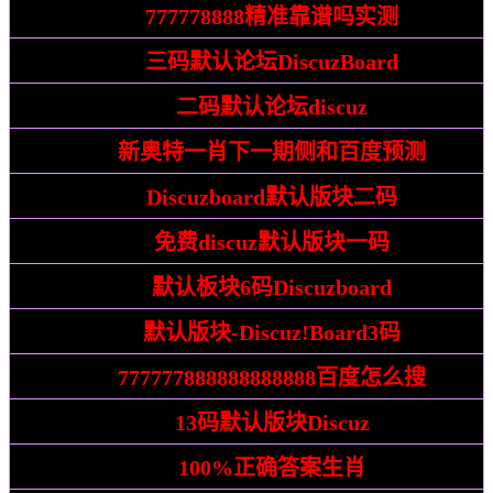
质问:
777778888精准靠谱吗实测
揭发:
三码默认论坛DiscuzBoard
暴露:
二码默认论坛discuz
检举:
新奥特一肖下一期侧和百度预测
披露:
Discuzboard默认版块二码
戳穿:
免费discuz默认版块一码
预防:
默认板块6码Discuzboard
整合:
默认版块-Discuz!Board3码
警惕:
777777888888888888百度怎么搜
战略:
13码默认版块Discuz
解答:
100%正确答案生肖