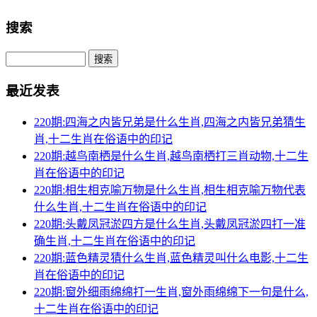
搜索
Search
最近发表
220期:四海之内皆兄弟是什么生肖,四海之内皆兄弟猜生
肖,十二生肖在俗语中的印记
220期:越鸟南栖是什么生肖,越鸟南栖打三肖动物,十二生
肖在俗语中的印记
220期:相生相克喻万物是什么生肖,相生相克喻万物代表
什么生肖,十二生肖在俗语中的印记
220期:头戴凤冠淤四方是什么生肖,头戴凤冠淤四打一准
确生肖,十二生肖在俗语中的印记
220期:蓝色精灵猜什么生肖,蓝色精灵叫什么电影,十二生
肖在俗语中的印记
220期:窗外细雨绵绵打一生肖,窗外雨绵绵下一句是什么,
十二生肖在俗语中的印记