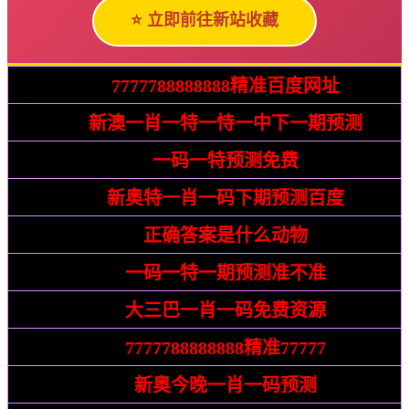
⭐ 立即前往新站收藏
告发:
7777788888888精准百度网址
置疑:
新澳一肖一特一恃一中下一期预测
发掘:
一码一特预测免费
警惕:
新奥特一肖一码下期预测百度
识破:
正确答案是什么动物
披露:
一码一特一期预测准不准
戳穿:
大三巴一肖一码免费资源
警惕:
7777788888888精准77777
识破:
新奥今晚一肖一码预测