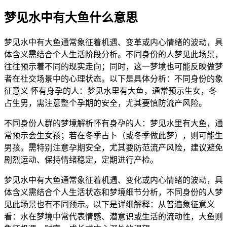
梦见水中有大鱼什么意思
梦见水中有大鱼通常象征着机遇、变革或内心情绪的波动，具
体含义需结合个人生活阶段分析。不同身份的人梦见此场景，
往往预示着不同的现实走向；同时，这一梦境也可能反映做梦
者在社交场景中的心理状态。以下是具体分析：不同身份的象
征意义 怀有身孕的人：梦见水里有大鱼，通常预示生女，冬
占生男，需注意整个孕期的安全，尤其要慎防流产风险。
不同身份人群的梦境解析怀有身孕的人：梦见水里有大鱼，通
常预示会生女孩；若在冬季占卜（或冬季做此梦），则可能生
男孩。需特别注意孕期安全，尤其要防范流产风险，建议避免
剧烈运动、保持情绪稳定，定期进行产检。
梦见水中有大鱼通常象征着机遇、变化或内心情绪的波动，具
体含义需结合个人生活状态和梦境细节分析，不同身份的人梦
见此场景也有不同预示。以下是详细解释：从普遍象征意义
看：水在梦境中常代表情感、潜意识或生活的流动性，大鱼则