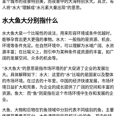
某个城市的夜景特别美，而夜景中的大海特别水大。其次，有
人将“水大”理解成“水元素大量出现”的意思。
水大鱼大分别指什么
水大鱼大是一个比喻性的说法，用来形容环境或条件优越时，
能够孕育出更大更强的事物。水大：一般指的是资源、机会、
环境等条件充足。在自然环境中，可以理解为水域广阔、水资
源丰富；在比喻义上，则引申为某种条件或资源的丰富，如广
阔的发展空间、众多的机会等。
“水大鱼大”的意思是指市场环境的扩大促进了企业的发展壮
大。具体解释如下：水大：这里的“水”比喻的是国家以及整体
的市场环境。在过去的十年里，中国的经济快速发展，市场环
境日益扩大和完善，为企业的成长提供了广阔的空间和丰富的
资源。鱼大：而“鱼”则是指在这个市场环境中生存和发展的企
业。
大鱼、大物和巨物在钓鱼领域中分别代表不同级别的鱼，主要