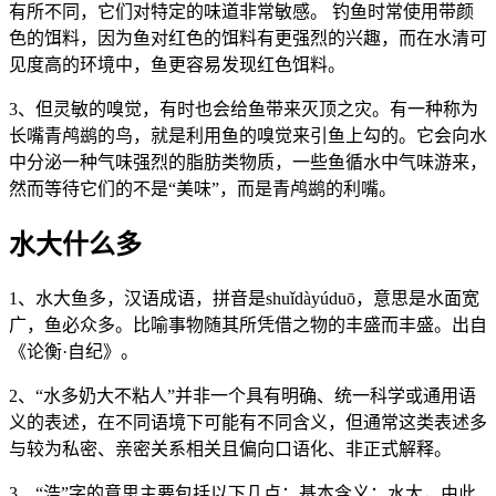
有所不同，它们对特定的味道非常敏感。 钓鱼时常使用带颜
色的饵料，因为鱼对红色的饵料有更强烈的兴趣，而在水清可
见度高的环境中，鱼更容易发现红色饵料。
3、但灵敏的嗅觉，有时也会给鱼带来灭顶之灾。有一种称为
长嘴青鸬鹚的鸟，就是利用鱼的嗅觉来引鱼上勾的。它会向水
中分泌一种气味强烈的脂肪类物质，一些鱼循水中气味游来，
然而等待它们的不是“美味”，而是青鸬鹚的利嘴。
水大什么多
1、水大鱼多，汉语成语，拼音是shuǐdàyúduō，意思是水面宽
广，鱼必众多。比喻事物随其所凭借之物的丰盛而丰盛。出自
《论衡·自纪》。
2、“水多奶大不粘人”并非一个具有明确、统一科学或通用语
义的表述，在不同语境下可能有不同含义，但通常这类表述多
与较为私密、亲密关系相关且偏向口语化、非正式解释。
3、“浩”字的意思主要包括以下几点：基本含义：水大，由此