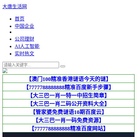
大唐生活网
首页
中国企业
公司理财
AI人工智能
实时热文
【澳门100精准香港谜语今天的谜】
【7777788888888精准百度新手步骤】
【大三巴一肖一特一中招生简章】
【大三巴一肖二码公开资料大全】
【管家婆免费谜语10期百度云】
【大三巴一肖一码免费资源】
【7777788888888精准百度网站】