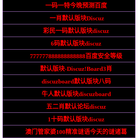
解谜:
一码一特今晚预测百度
指南 :
一肖默认版块Discuz
技巧:
彩民一码默认版块discuz
文化:
6码默认版块discuz
解析:
777777888888888888百度安全等级
精通:
默认版块-Discuz!Board3肖
拆解:
discuzboard默认版块八码
步骤:
牛人默认版块discuzboard
趣味:
五二肖默认论坛discuz
竞赛:
1十码默认版块discuz
识破:
澳门管家婆100精准谜语今天的谜诸葛