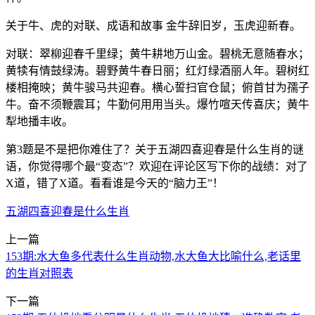
关于牛、虎的对联、成语和故事 金牛辞旧岁，玉虎迎新春。
对联：翠柳迎春千里绿；黄牛耕地万山金。碧桃无意随春水；
黄犊有情鼓绿涛。碧野黄牛春日丽；红灯绿酒丽人年。碧树红
楼相掩映；黄牛骏马共迎春。横心誓扫官仓鼠；俯首甘为孺子
牛。奋不须鞭震耳；牛勤何用用当头。爆竹喧天传喜庆；黄牛
犁地播丰收。
第3题是不是把你难住了？关于五湖四喜迎春是什么生肖的谜
语，你觉得哪个最“变态”？欢迎在评论区写下你的战绩：对了
X道，错了X道。看看谁是今天的“脑力王”！
五湖四喜迎春是什么生肖
上一篇
153期:水大鱼多代表什么生肖动物,水大鱼大比喻什么,老话里
的生肖对照表
下一篇