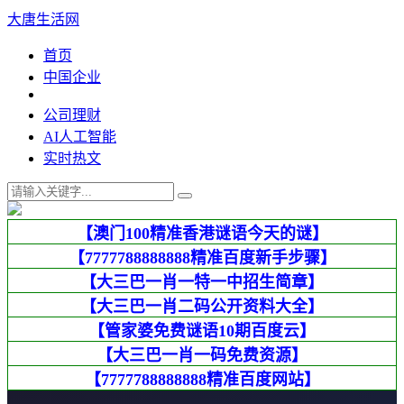
大唐生活网
首页
中国企业
公司理财
AI人工智能
实时热文
【澳门100精准香港谜语今天的谜】
【7777788888888精准百度新手步骤】
【大三巴一肖一特一中招生简章】
【大三巴一肖二码公开资料大全】
【管家婆免费谜语10期百度云】
【大三巴一肖一码免费资源】
【7777788888888精准百度网站】