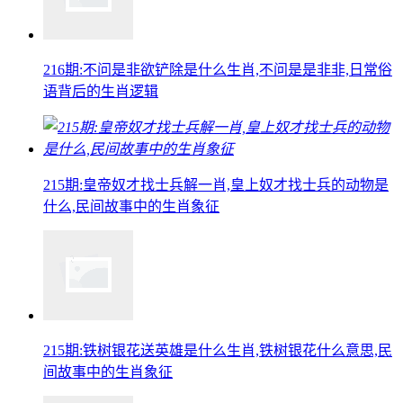
216期:不问是非欲铲除是什么生肖,不问是是非非,日常俗
语背后的生肖逻辑
215期:皇帝奴才找士兵解一肖,皇上奴才找士兵的动物是
什么,民间故事中的生肖象征
215期:铁树银花送英雄是什么生肖,铁树银花什么意思,民
间故事中的生肖象征