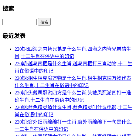
搜索
Search
最近发表
220期:四海之内皆兄弟是什么生肖,四海之内皆兄弟猜生
肖,十二生肖在俗语中的印记
220期:越鸟南栖是什么生肖,越鸟南栖打三肖动物,十二生
肖在俗语中的印记
220期:相生相克喻万物是什么生肖,相生相克喻万物代表
什么生肖,十二生肖在俗语中的印记
220期:头戴凤冠淤四方是什么生肖,头戴凤冠淤四打一准
确生肖,十二生肖在俗语中的印记
220期:蓝色精灵猜什么生肖,蓝色精灵叫什么电影,十二生
肖在俗语中的印记
220期:窗外细雨绵绵打一生肖,窗外雨绵绵下一句是什么,
十二生肖在俗语中的印记