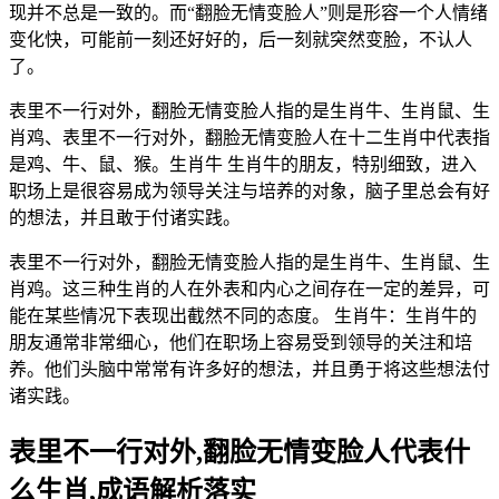
现并不总是一致的。而“翻脸无情变脸人”则是形容一个人情绪
变化快，可能前一刻还好好的，后一刻就突然变脸，不认人
了。
表里不一行对外，翻脸无情变脸人指的是生肖牛、生肖鼠、生
肖鸡、表里不一行对外，翻脸无情变脸人在十二生肖中代表指
是鸡、牛、鼠、猴。生肖牛 生肖牛的朋友，特别细致，进入
职场上是很容易成为领导关注与培养的对象，脑子里总会有好
的想法，并且敢于付诸实践。
表里不一行对外，翻脸无情变脸人指的是生肖牛、生肖鼠、生
肖鸡。这三种生肖的人在外表和内心之间存在一定的差异，可
能在某些情况下表现出截然不同的态度。 生肖牛：生肖牛的
朋友通常非常细心，他们在职场上容易受到领导的关注和培
养。他们头脑中常常有许多好的想法，并且勇于将这些想法付
诸实践。
表里不一行对外,翻脸无情变脸人代表什
么生肖,成语解析落实