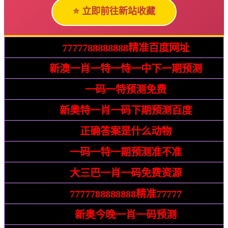
⭐ 立即前往新站收藏
告发:
7777788888888精准百度网址
置疑:
新澳一肖一特一恃一中下一期预测
发掘:
一码一特预测免费
警惕:
新奥特一肖一码下期预测百度
识破:
正确答案是什么动物
披露:
一码一特一期预测准不准
戳穿:
大三巴一肖一码免费资源
警惕:
7777788888888精准77777
识破:
新奥今晚一肖一码预测