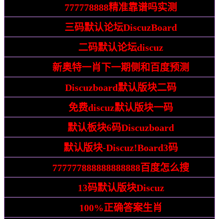
质问:
777778888精准靠谱吗实测
揭发:
三码默认论坛DiscuzBoard
暴露:
二码默认论坛discuz
检举:
新奥特一肖下一期侧和百度预测
披露:
Discuzboard默认版块二码
戳穿:
免费discuz默认版块一码
预防:
默认板块6码Discuzboard
整合:
默认版块-Discuz!Board3码
警惕:
777777888888888888百度怎么搜
战略:
13码默认版块Discuz
解答:
100%正确答案生肖