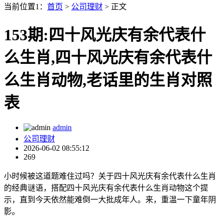
当前位置1：
首页
>
公司理财
> 正文
153期:四十风光庆有余代表什
么生肖,四十风光庆有余代表什
么生肖动物,老话里的生肖对照
表
admin
公司理财
2026-06-02 08:55:12
269
小时候被这道题难住过吗？关于四十风光庆有余代表什么生肖
的经典谜语，搭配四十风光庆有余代表什么生肖动物这个提
示，直到今天依然能难倒一大批成年人。来，重温一下童年阴
影。