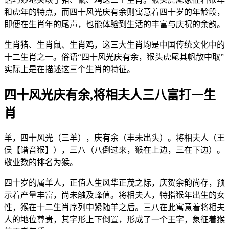
和虎年的特点，而四十风光庆有余则寓意着四十岁的年龄段，
即便在生肖年的尾声，也能体验到生活的丰富与庆祝的余韵。
生肖猪、生肖鼠、生肖鸡，这三大生肖均是中国传统文化中的
十二生肖之一。俗语“四十风光庆有余，猴头虎尾其帆散中取”
实际上是在描述这三个生肖的特征。
四十风光庆有余,将相夫人三八富打一生
肖
羊，四十风光（三羊），庆有余（丰未出头）。将相夫人（王
侯【谐音猴】），三八（八倒过来，猴在上边，三在下边）。
敬业数的排名为猴。
四十岁的属羊人，正值人生风华正茂之际，庆贺余韵尚存，预
示着产量丰富，尚未触及峰值。将相夫人，特指猴年出生的女
性，猴在十二生肖序列中紧随羊之后。三八在此寓意着将相夫
人的地位尊贵，其字形上下倒置，形成了一个王字，象征着猴