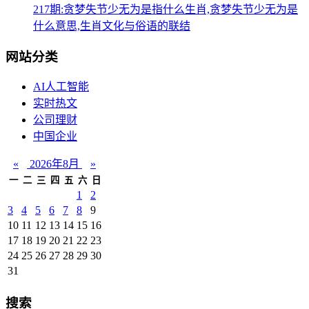
217期:贪梦失节少无为是指什么生肖,贪梦失节少无为是
什么意思,生肖文化与俗语的联结
网站分类
AI人工智能
实时热文
公司理财
中国企业
«
2026年8月
»
一
二
三
四
五
六
日
1
2
3
4
5
6
7
8
9
10
11
12
13
14
15
16
17
18
19
20
21
22
23
24
25
26
27
28
29
30
31
搜索