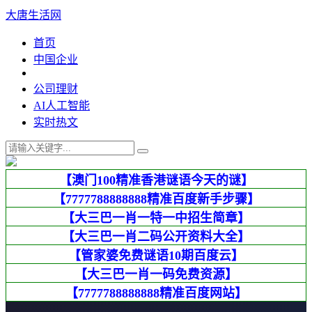
大唐生活网
首页
中国企业
公司理财
AI人工智能
实时热文
【澳门100精准香港谜语今天的谜】
【7777788888888精准百度新手步骤】
【大三巴一肖一特一中招生简章】
【大三巴一肖二码公开资料大全】
【管家婆免费谜语10期百度云】
【大三巴一肖一码免费资源】
【7777788888888精准百度网站】