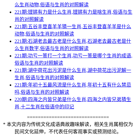
么生肖动物,俗语与生肖的对照解读
221期:铿锵有力是什么生肖,铿锵有力是啥生肖,俗语与生
肖的对照解读
221期:五谷丰登喜羊羊猜一生肖,五谷丰登喜羊羊是什么
动物,俗语与生肖的对照解读
221期:石湖老去最古老是什么生肖,石湖老去最古老是什
么生肖数字,俗语与生肖的对照解读
221期:功亏一篑打一个生肖,功亏一篑是哪个生肖的成语,
俗语与生肖的对照解读
221期:湖中荷花出污泥是什么生肖,湖中荷花出污泥解一
生肖,俗语与生肖的对照解读
221期:年初十五最风流是什么生肖,年初十五有什么禁忌
吗,俗语与生肖的对照解读
220期:四海之内皆兄弟是什么生肖,四海之内皆兄弟猜生
肖,十二生肖在俗语中的印记
==============================
* 本文内容为传统文化成语典故趣味解读，相关生肖属相仅为
民间文化延伸，不代表任何客观事实或预测结论。