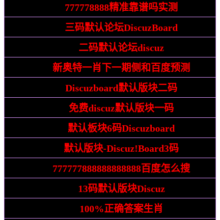
质问:
777778888精准靠谱吗实测
揭发:
三码默认论坛DiscuzBoard
暴露:
二码默认论坛discuz
检举:
新奥特一肖下一期侧和百度预测
披露:
Discuzboard默认版块二码
戳穿:
免费discuz默认版块一码
预防:
默认板块6码Discuzboard
整合:
默认版块-Discuz!Board3码
警惕:
777777888888888888百度怎么搜
战略:
13码默认版块Discuz
解答:
100%正确答案生肖