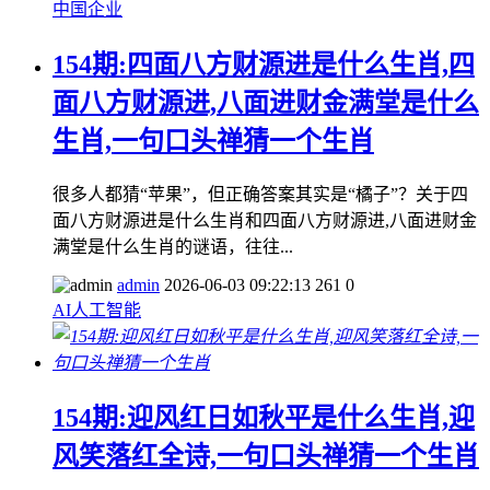
中国企业
154期:四面八方财源进是什么生肖,四
面八方财源进,八面进财金满堂是什么
生肖,一句口头禅猜一个生肖
很多人都猜“苹果”，但正确答案其实是“橘子”？关于四
面八方财源进是什么生肖和四面八方财源进,八面进财金
满堂是什么生肖的谜语，往往...
admin
2026-06-03 09:22:13
261
0
AI人工智能
154期:迎风红日如秋平是什么生肖,迎
风笑落红全诗,一句口头禅猜一个生肖