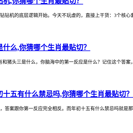
钻钻机,你猜哪个生肖最贴切？
钻机的底层逻辑开始。今天不玩虚的，直接上干货：3个核心套路+
三是什么,你猜哪个生肖最贴切？
和猪头三是什么，你脑海中的第一反应是什么？记住这个答案，看
年初十五有什么禁忌吗,你猜哪个生肖最贴切？
答案跟你第一反应完全相反。而年初十五有什么禁忌吗就是那个误