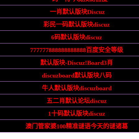
指南 :
一肖默认版块Discuz
技巧:
彩民一码默认版块discuz
文化:
6码默认版块discuz
解析:
777777888888888888百度安全等级
精通:
默认版块-Discuz!Board3肖
拆解:
discuzboard默认版块八码
步骤:
牛人默认版块discuzboard
趣味:
五二肖默认论坛discuz
竞赛:
1十码默认版块discuz
识破:
澳门管家婆100精准谜语今天的谜诸葛