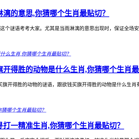
雨淋漓的意思,你猜哪个生肖最贴切？
个谜语考考大家。尤其是当雨淋漓的意思出现时，保证全场安静1
买旗开得胜的动物是什么生肖,你猜哪个生肖
买旗开得胜的动物的谜语，跟欲钱买旗开得胜的动物是什么生肖有着
滚寻打一精准生肖,你猜哪个生肖最贴切？