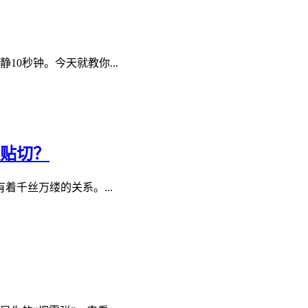
0秒钟。今天就教你...
最贴切？
千丝万缕的关系。...