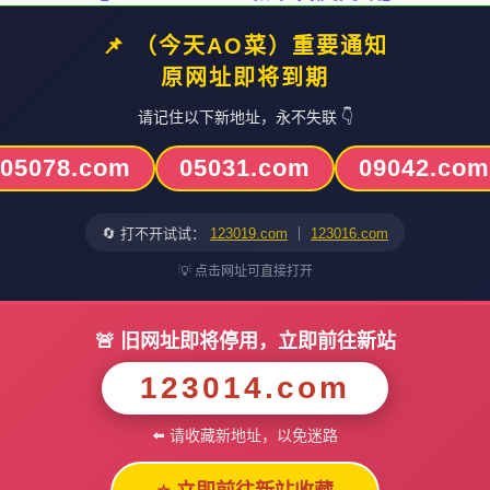
📌 （今天AO菜）重要通知
原网址即将到期
请记住以下新地址，永不失联 👇
05078.com
05031.com
09042.com
🔄 打不开试试：
123019.com
｜
123016.com
💡 点击网址可直接打开
🚨 旧网址即将停用，立即前往新站
123014.com
⬅️ 请收藏新地址，以免迷路