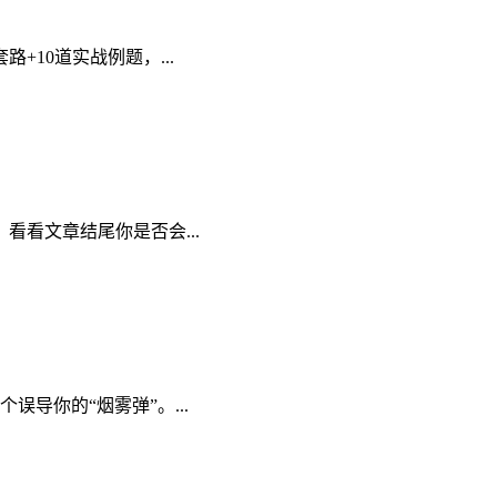
10道实战例题，...
看文章结尾你是否会...
导你的“烟雾弹”。...