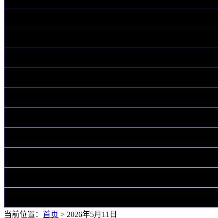
当前位置：
首页
> 2026年5月11日