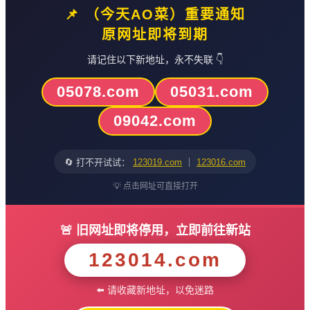
📌 （今天AO菜）重要通知
原网址即将到期
请记住以下新地址，永不失联 👇
05078.com
05031.com
09042.com
🔄 打不开试试：
123019.com
｜
123016.com
💡 点击网址可直接打开
🚨 旧网址即将停用，立即前往新站
123014.com
⬅️ 请收藏新地址，以免迷路