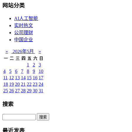
网站分类
AI人工智能
实时热文
公司理财
中国企业
«
2026年5月
»
一
二
三
四
五
六
日
1
2
3
4
5
6
7
8
9
10
11
12
13
14
15
16
17
18
19
20
21
22
23
24
25
26
27
28
29
30
31
搜索
Search
最近发表