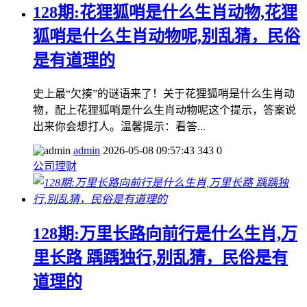
128期:花狸狐哨是什么生肖动物,花狸
狐哨是什么生肖动物呢,别乱猜，民俗
是有道理的
史上最“欠揍”的谜语来了！关于花狸狐哨是什么生肖动
物，配上花狸狐哨是什么生肖动物呢这个提示，答案说
出来你会想打人。温馨提示：看答...
admin
2026-05-08 09:57:43
343
0
公司理财
128期:万里长路向前行是什么生肖,万
里长路 踽踽独行,别乱猜，民俗是有
道理的