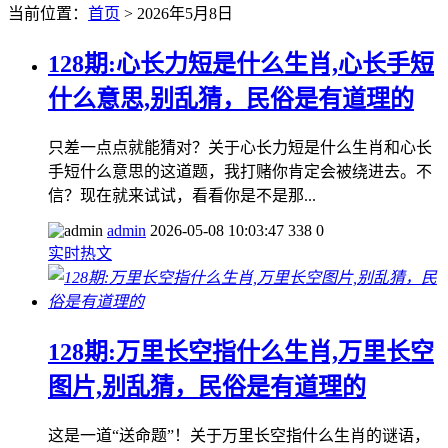
当前位置：
首页
> 2026年5月8日
128期:心长力短是什么生肖,心长手短
什么意思,别乱猜，民俗是有道理的
只差一点点就能猜对？关于心长力短是什么生肖和心长
手短什么意思的这道题，我打赌你肯定会被绕进去。不
信？现在就来试试，看看你是不是那...
admin
2026-05-08 10:03:47
338
0
实时热文
128期:万里长空指什么生肖,万里长空
图片,别乱猜，民俗是有道理的
这是一道“送命题”！关于万里长空指什么生肖的谜语，