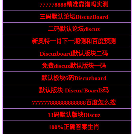
质问:
777778888精准靠谱吗实测
揭发:
三码默认论坛DiscuzBoard
暴露:
二码默认论坛discuz
检举:
新奥特一肖下一期侧和百度预测
披露:
Discuzboard默认版块二码
戳穿:
免费discuz默认版块一码
预防:
默认板块6码Discuzboard
整合:
默认版块-Discuz!Board3码
警惕:
777777888888888888百度怎么搜
战略:
13码默认版块Discuz
解答:
100%正确答案生肖