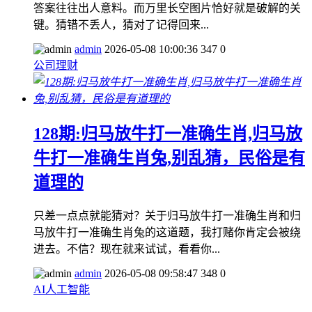
答案往往出人意料。而万里长空图片恰好就是破解的关
键。猜错不丢人，猜对了记得回来...
admin
2026-05-08 10:00:36
347
0
公司理财
128期:归马放牛打一准确生肖,归马放
牛打一准确生肖兔,别乱猜，民俗是有
道理的
只差一点点就能猜对？关于归马放牛打一准确生肖和归
马放牛打一准确生肖兔的这道题，我打赌你肯定会被绕
进去。不信？现在就来试试，看看你...
admin
2026-05-08 09:58:47
348
0
AI人工智能