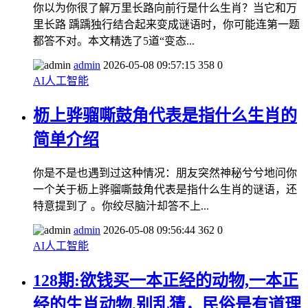
你以为你很了解万里长路向前行是什么生肖？当它和万
里长路 踽踽独行结合起来变成谜语时，你可能连第一题
都答不对。本文精选了5道“变态...
admin
2026-05-08 09:57:15
358
0
AI人工智能
枥上骅骝嘶鼓角代表是指什么生肖的
简单介绍
你是不是也遇到过这种情况：朋友突然神秘兮兮地问你
一个关于枥上骅骝嘶鼓角代表是指什么生肖的谜语，还
特意提到了 。你绞尽脑汁却答不上...
admin
2026-05-08 09:56:44
362
0
AI人工智能
128期:欲钱买一本正经的动物,一本正
经的生肖动物,别乱猜，民俗是有道理