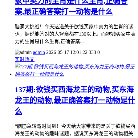
家中卖力的生肖是什么生肖,正确答
案,最正确答案打一动物是什么
脑洞大挑战！今天这道关于欲钱买家中卖力的生肖的谜
语，据说能答对的人智商都在130以上。而欲钱买家中卖
力的生肖是什么生肖,正确答案...
admin
2026-05-17 12:01:22
333
0
实时热文
137期:欲钱买西海龙王的动物,买东海
龙王的动物,最正确答案打一动物是什
么
“脑筋急转弯时间到！今天给大家带来的是关于欲钱买西
海龙王的动物的趣味谜题，据说买东海龙王的动物相关